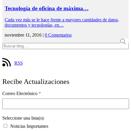
Tecnología de oficina de máxima…
Cada vez más se le hace frente a mayores cantidades de datos,
documentos y tecnologías, en…
noviembre 11, 2016 |
0 Comentarios
RSS
Recibe Actualizaciones
Correo Electrónico
*
Seleccione una lista(s):
Noticias Importantes