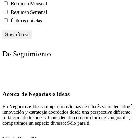
Resumen Mensual
Resumen Semanal
Últimas noticias
De Seguimiento
Acerca de Negocios e Ideas
En Negocios e Ideas compartimos temas de interés sobre tecnología,
innovación y estrategia abordados desde una perspectiva diferente;
fortaleciendo tus ideas. Considerado como un foro de vanguardia,
compartimos un espacio diverso: Sólo para ti.