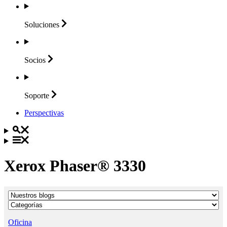
Soluciones
Socios
Soporte
Perspectivas
Xerox Phaser® 3330
Oficina