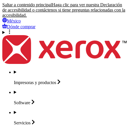
Saltar a contenido principal
Haga clic para ver nuestra Declaración
de accesibilidad o contáctenos si tiene preguntas relacionadas con la
accesibilidad.
México
Dónde comprar
Impresoras y
productos
Software
Servicios