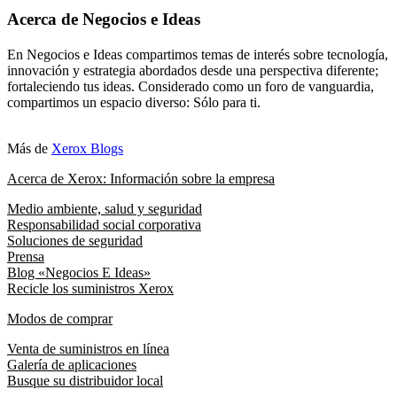
Acerca de Negocios e Ideas
En Negocios e Ideas compartimos temas de interés sobre tecnología,
innovación y estrategia abordados desde una perspectiva diferente;
fortaleciendo tus ideas. Considerado como un foro de vanguardia,
compartimos un espacio diverso: Sólo para ti.
Más de
Xerox Blogs
Acerca de Xerox: Información sobre la empresa
Medio ambiente, salud y seguridad
Responsabilidad social corporativa
Soluciones de seguridad
Prensa
Blog «Negocios E Ideas»
Recicle los suministros Xerox
Modos de comprar
Venta de suministros en línea
Galería de aplicaciones
Busque su distribuidor local