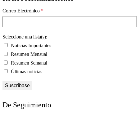
Correo Electrónico
*
Seleccione una lista(s):
Noticias Importantes
Resumen Mensual
Resumen Semanal
Últimas noticias
De Seguimiento