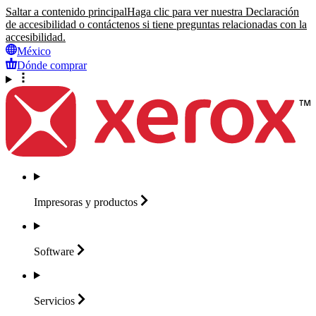
Saltar a contenido principal
Haga clic para ver nuestra Declaración
de accesibilidad o contáctenos si tiene preguntas relacionadas con la
accesibilidad.
México
Dónde comprar
Impresoras y
productos
Software
Servicios