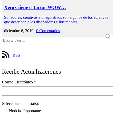
Xerox tiene el factor WOW…
Soñadores, creativos e imaginativos son algunos de los adjetivos
que describen a los diseñadores e ilustradores,…
diciembre 6, 2019 |
0 Comentarios
RSS
Recibe Actualizaciones
Correo Electrónico
*
Seleccione una lista(s):
Noticias Importantes