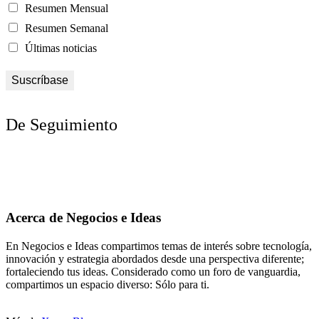
Resumen Mensual
Resumen Semanal
Últimas noticias
De Seguimiento
Acerca de Negocios e Ideas
En Negocios e Ideas compartimos temas de interés sobre tecnología,
innovación y estrategia abordados desde una perspectiva diferente;
fortaleciendo tus ideas. Considerado como un foro de vanguardia,
compartimos un espacio diverso: Sólo para ti.