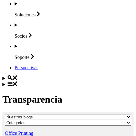
Soluciones
Socios
Soporte
Perspectivas
Transparencia
Office Printing