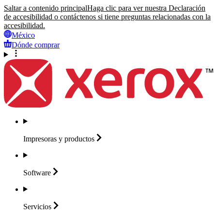
Saltar a contenido principal
Haga clic para ver nuestra Declaración
de accesibilidad o contáctenos si tiene preguntas relacionadas con la
accesibilidad.
México
Dónde comprar
Impresoras y
productos
Software
Servicios