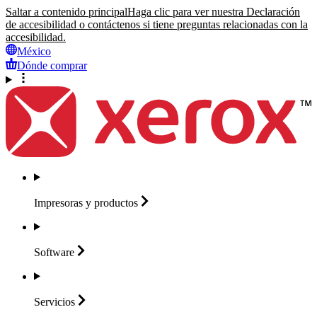
Saltar a contenido principal
Haga clic para ver nuestra Declaración
de accesibilidad o contáctenos si tiene preguntas relacionadas con la
accesibilidad.
México
Dónde comprar
Impresoras y
productos
Software
Servicios