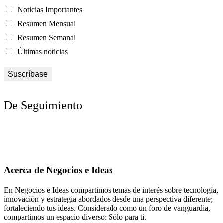
Noticias Importantes
Resumen Mensual
Resumen Semanal
Últimas noticias
De Seguimiento
Acerca de Negocios e Ideas
En Negocios e Ideas compartimos temas de interés sobre tecnología,
innovación y estrategia abordados desde una perspectiva diferente;
fortaleciendo tus ideas. Considerado como un foro de vanguardia,
compartimos un espacio diverso: Sólo para ti.