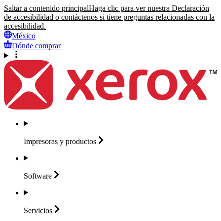
Saltar a contenido principal
Haga clic para ver nuestra Declaración
de accesibilidad o contáctenos si tiene preguntas relacionadas con la
accesibilidad.
México
Dónde comprar
Impresoras y
productos
Software
Servicios