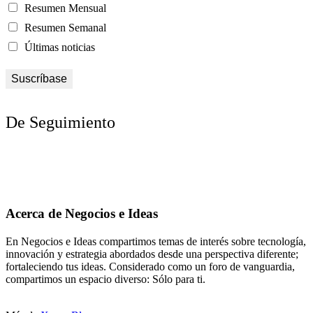
Resumen Mensual
Resumen Semanal
Últimas noticias
De Seguimiento
Acerca de Negocios e Ideas
En Negocios e Ideas compartimos temas de interés sobre tecnología,
innovación y estrategia abordados desde una perspectiva diferente;
fortaleciendo tus ideas. Considerado como un foro de vanguardia,
compartimos un espacio diverso: Sólo para ti.