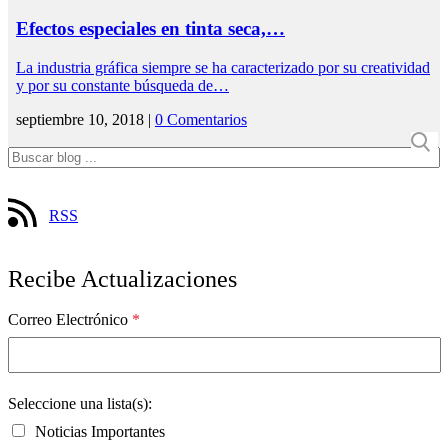
Efectos especiales en tinta seca,…
La industria gráfica siempre se ha caracterizado por su creatividad
y por su constante búsqueda de…
septiembre 10, 2018 |
0 Comentarios
RSS
Recibe Actualizaciones
Correo Electrónico
*
Seleccione una lista(s):
Noticias Importantes