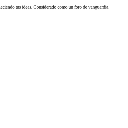
aleciendo tus ideas. Considerado como un foro de vanguardia,