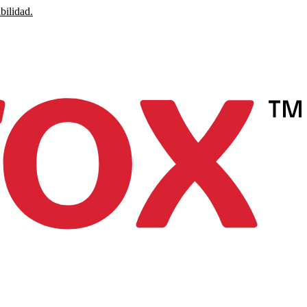
bilidad.