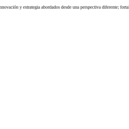
nnovación y estrategia abordados desde una perspectiva diferente; fort