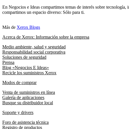
En Negocios e Ideas compartimos temas de interés sobre tecnología, i
compartimos un espacio diverso: Sólo para ti.
Más de
Xerox Blogs
Acerca de Xerox: Información sobre la empresa
Medio ambiente, salud y seguridad
Responsabilidad social corporativa
Soluciones de seguridad
Prensa
Blog «Negocios E Ideas»
Recicle los suministros Xerox
Modos de comprar
Venta de suministros en línea
Galería de aplicaciones
Busque su distribuidor local
Soporte y drivers
Foro de asistencia técnica
Registro de productos