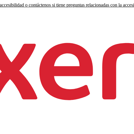
ccesibilidad o contáctenos si tiene preguntas relacionadas con la accesi