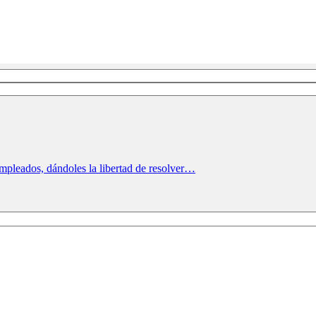
mpleados, dándoles la libertad de resolver…