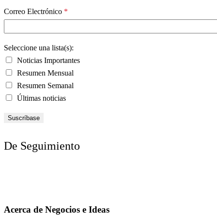
Correo Electrónico
*
Seleccione una lista(s):
Noticias Importantes
Resumen Mensual
Resumen Semanal
Últimas noticias
De Seguimiento
Acerca de Negocios e Ideas