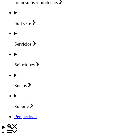
Impresoras y
productos
Software
Servicios
Soluciones
Socios
Soporte
Perspectivas