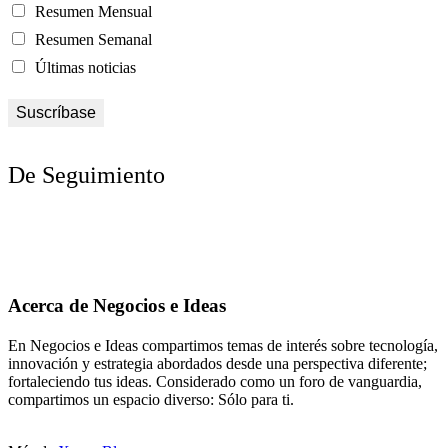
Resumen Mensual
Resumen Semanal
Últimas noticias
De Seguimiento
Acerca de Negocios e Ideas
En Negocios e Ideas compartimos temas de interés sobre tecnología,
innovación y estrategia abordados desde una perspectiva diferente;
fortaleciendo tus ideas. Considerado como un foro de vanguardia,
compartimos un espacio diverso: Sólo para ti.