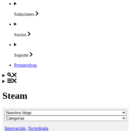
Soluciones
Socios
Soporte
Perspectivas
Steam
Innovación
,
Tecnología