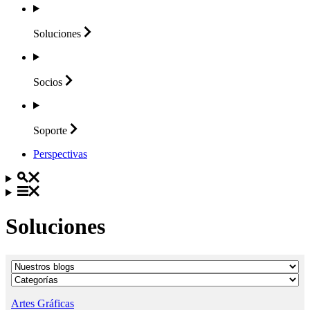
Soluciones
Socios
Soporte
Perspectivas
Soluciones
Artes Gráficas