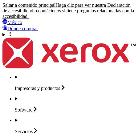
Saltar a contenido principal
Haga clic para ver nuestra Declaración
de accesibilidad o contáctenos si tiene preguntas relacionadas con la
accesibilidad.
México
Dónde comprar
Impresoras y
productos
Software
Servicios