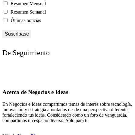
Resumen Mensual
Resumen Semanal
Últimas noticias
De Seguimiento
Acerca de Negocios e Ideas
En Negocios e Ideas compartimos temas de interés sobre tecnología,
innovación y estrategia abordados desde una perspectiva diferente;
fortaleciendo tus ideas. Considerado como un foro de vanguardia,
compartimos un espacio diverso: Sólo para ti.