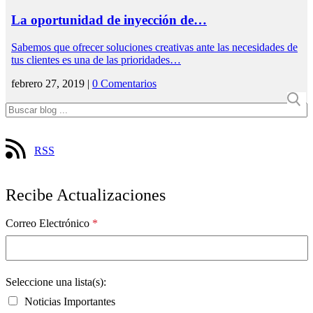
La oportunidad de inyección de…
Sabemos que ofrecer soluciones creativas ante las necesidades de
tus clientes es una de las prioridades…
febrero 27, 2019 |
0 Comentarios
RSS
Recibe Actualizaciones
Correo Electrónico
*
Seleccione una lista(s):
Noticias Importantes