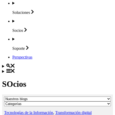
Soluciones
Socios
Soporte
Perspectivas
SOcios
Tecnologías de la Información
,
Transformación digital