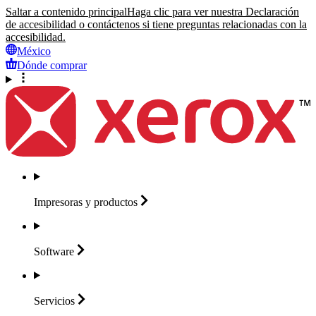
Saltar a contenido principal
Haga clic para ver nuestra Declaración
de accesibilidad o contáctenos si tiene preguntas relacionadas con la
accesibilidad.
México
Dónde comprar
Impresoras y
productos
Software
Servicios