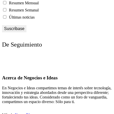
Resumen Mensual
Resumen Semanal
Últimas noticias
De Seguimiento
Acerca de Negocios e Ideas
En Negocios e Ideas compartimos temas de interés sobre tecnología,
innovación y estrategia abordados desde una perspectiva diferente;
fortaleciendo tus ideas. Considerado como un foro de vanguardia,
compartimos un espacio diverso: Sólo para ti.