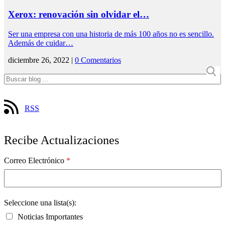
Xerox: renovación sin olvidar el…
Ser una empresa con una historia de más 100 años no es sencillo.
Además de cuidar…
diciembre 26, 2022 |
0 Comentarios
RSS
Recibe Actualizaciones
Correo Electrónico
*
Seleccione una lista(s):
Noticias Importantes