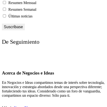
Resumen Mensual
Resumen Semanal
Últimas noticias
De Seguimiento
Acerca de Negocios e Ideas
En Negocios e Ideas compartimos temas de interés sobre tecnología,
innovación y estrategia abordados desde una perspectiva diferente;
fortaleciendo tus ideas. Considerado como un foro de vanguardia,
compartimos un espacio diverso: Sólo para ti.