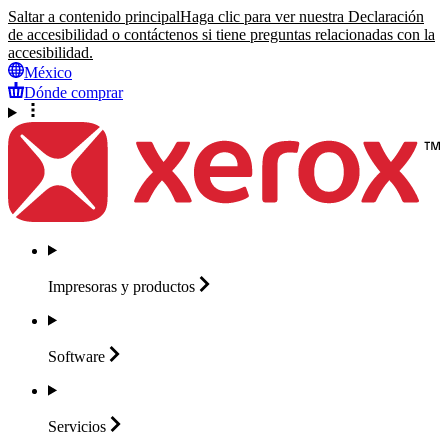
Saltar a contenido principal
Haga clic para ver nuestra Declaración
de accesibilidad o contáctenos si tiene preguntas relacionadas con la
accesibilidad.
México
Dónde comprar
Impresoras y
productos
Software
Servicios