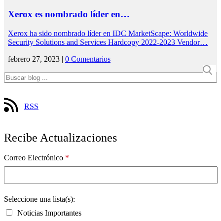
Xerox es nombrado líder en…
Xerox ha sido nombrado líder en IDC MarketScape: Worldwide
Security Solutions and Services Hardcopy 2022-2023 Vendor…
febrero 27, 2023 |
0 Comentarios
RSS
Recibe Actualizaciones
Correo Electrónico
*
Seleccione una lista(s):
Noticias Importantes