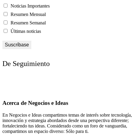
Noticias Importantes
Resumen Mensual
Resumen Semanal
Últimas noticias
De Seguimiento
Acerca de Negocios e Ideas
En Negocios e Ideas compartimos temas de interés sobre tecnología,
innovación y estrategia abordados desde una perspectiva diferente;
fortaleciendo tus ideas. Considerado como un foro de vanguardia,
compartimos un espacio diverso: Sólo para ti.