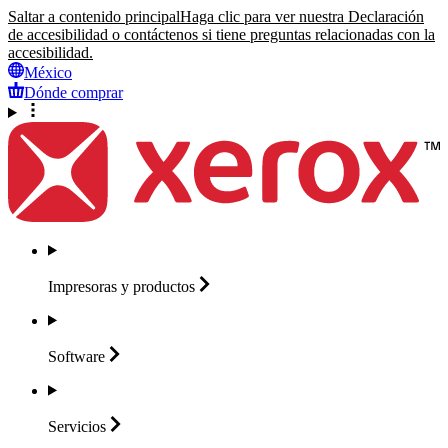
Saltar a contenido principal
Haga clic para ver nuestra Declaración
de accesibilidad o contáctenos si tiene preguntas relacionadas con la
accesibilidad.
México
Dónde comprar
Impresoras y
productos
Software
Servicios