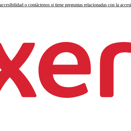
ccesibilidad o contáctenos si tiene preguntas relacionadas con la accesi