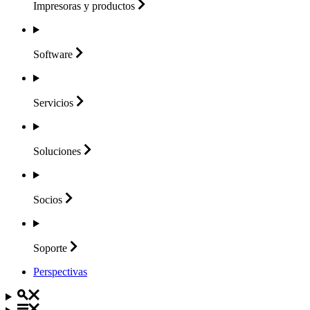
Impresoras y
productos
Software
Servicios
Soluciones
Socios
Soporte
Perspectivas