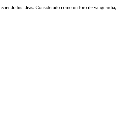
aleciendo tus ideas. Considerado como un foro de vanguardia,