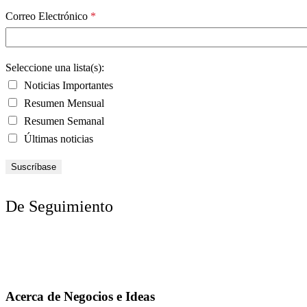
Correo Electrónico
*
Seleccione una lista(s):
Noticias Importantes
Resumen Mensual
Resumen Semanal
Últimas noticias
De Seguimiento
Acerca de Negocios e Ideas