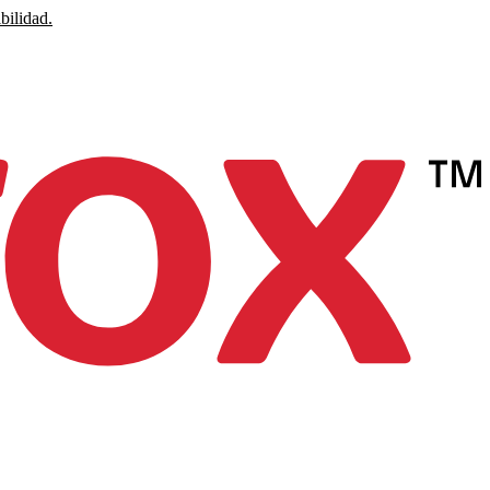
bilidad.