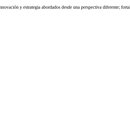
nnovación y estrategia abordados desde una perspectiva diferente; fort