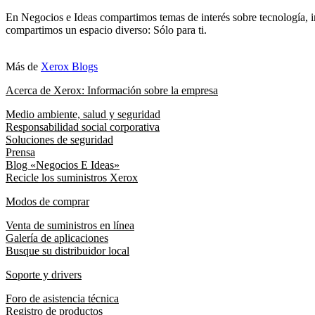
En Negocios e Ideas compartimos temas de interés sobre tecnología, i
compartimos un espacio diverso: Sólo para ti.
Más de
Xerox Blogs
Acerca de Xerox: Información sobre la empresa
Medio ambiente, salud y seguridad
Responsabilidad social corporativa
Soluciones de seguridad
Prensa
Blog «Negocios E Ideas»
Recicle los suministros Xerox
Modos de comprar
Venta de suministros en línea
Galería de aplicaciones
Busque su distribuidor local
Soporte y drivers
Foro de asistencia técnica
Registro de productos