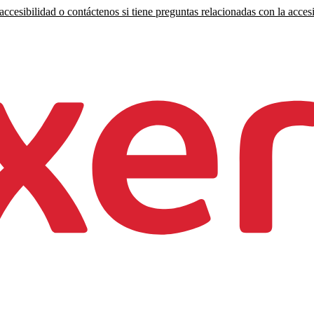
ccesibilidad o contáctenos si tiene preguntas relacionadas con la accesi