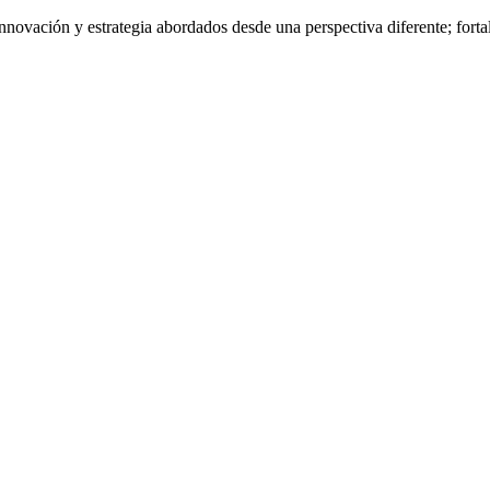
nnovación y estrategia abordados desde una perspectiva diferente; fort