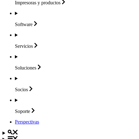
Impresoras y
productos
Software
Servicios
Soluciones
Socios
Soporte
Perspectivas