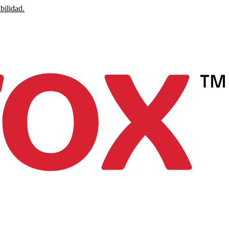
bilidad.