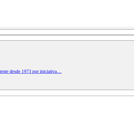
nte desde 1973 por iniciativa…