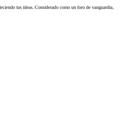
aleciendo tus ideas. Considerado como un foro de vanguardia,