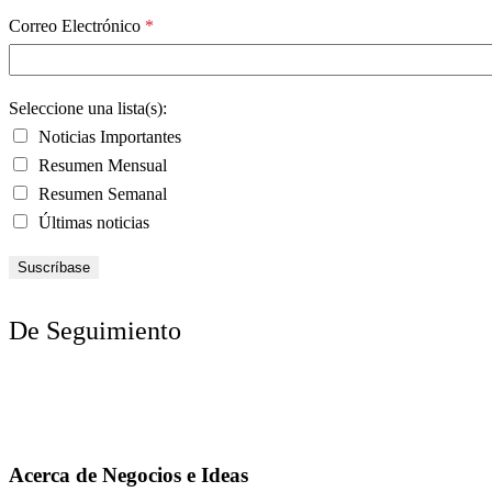
Correo Electrónico
*
Seleccione una lista(s):
Noticias Importantes
Resumen Mensual
Resumen Semanal
Últimas noticias
De Seguimiento
Acerca de Negocios e Ideas