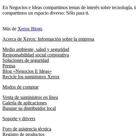
En Negocios e Ideas compartimos temas de interés sobre tecnología, i
compartimos un espacio diverso: Sólo para ti.
Más de
Xerox Blogs
Acerca de Xerox: Información sobre la empresa
Medio ambiente, salud y seguridad
Responsabilidad social corporativa
Soluciones de seguridad
Prensa
Blog «Negocios E Ideas»
Recicle los suministros Xerox
Modos de comprar
Venta de suministros en línea
Galería de aplicaciones
Busque su distribuidor local
Soporte y drivers
Foro de asistencia técnica
Registro de productos