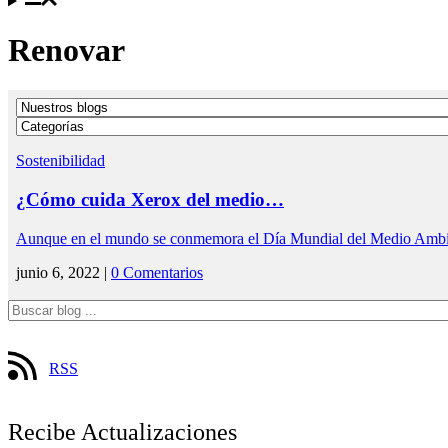
Renovar
Sostenibilidad
¿Cómo cuida Xerox del medio…
Aunque en el mundo se conmemora el Día Mundial del Medio Ambie
junio 6, 2022 |
0 Comentarios
RSS
Recibe Actualizaciones