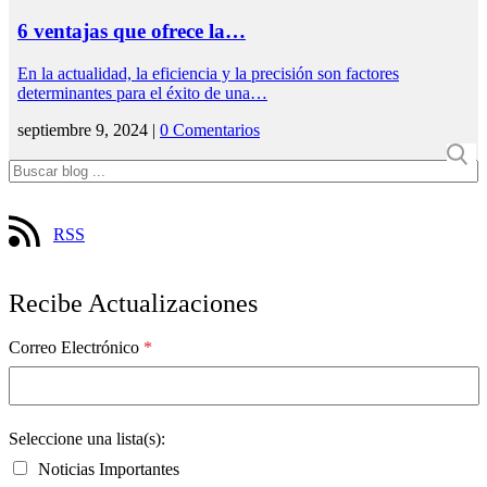
6 ventajas que ofrece la…
En la actualidad, la eficiencia y la precisión son factores
determinantes para el éxito de una…
septiembre 9, 2024 |
0 Comentarios
RSS
Recibe Actualizaciones
Correo Electrónico
*
Seleccione una lista(s):
Noticias Importantes