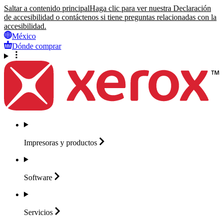
Saltar a contenido principal
Haga clic para ver nuestra Declaración
de accesibilidad o contáctenos si tiene preguntas relacionadas con la
accesibilidad.
México
Dónde comprar
Impresoras y
productos
Software
Servicios