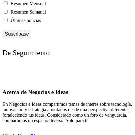
Resumen Mensual
Resumen Semanal
Últimas noticias
De Seguimiento
Acerca de Negocios e Ideas
En Negocios e Ideas compartimos temas de interés sobre tecnología,
innovación y estrategia abordados desde una perspectiva diferente;
fortaleciendo tus ideas. Considerado como un foro de vanguardia,
compartimos un espacio diverso: Sólo para ti.