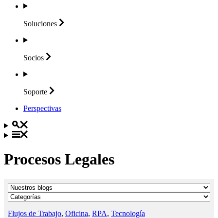
Soluciones
Socios
Soporte
Perspectivas
Procesos Legales
Flujos de Trabajo
,
Oficina
,
RPA
,
Tecnología