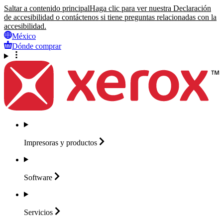
Saltar a contenido principal
Haga clic para ver nuestra Declaración
de accesibilidad o contáctenos si tiene preguntas relacionadas con la
accesibilidad.
México
Dónde comprar
Impresoras y
productos
Software
Servicios