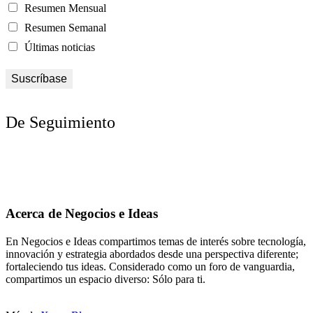
Resumen Mensual
Resumen Semanal
Últimas noticias
De Seguimiento
Acerca de Negocios e Ideas
En Negocios e Ideas compartimos temas de interés sobre tecnología,
innovación y estrategia abordados desde una perspectiva diferente;
fortaleciendo tus ideas. Considerado como un foro de vanguardia,
compartimos un espacio diverso: Sólo para ti.