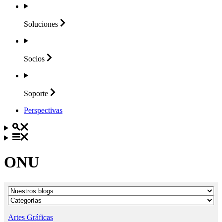
Soluciones
Socios
Soporte
Perspectivas
ONU
Artes Gráficas