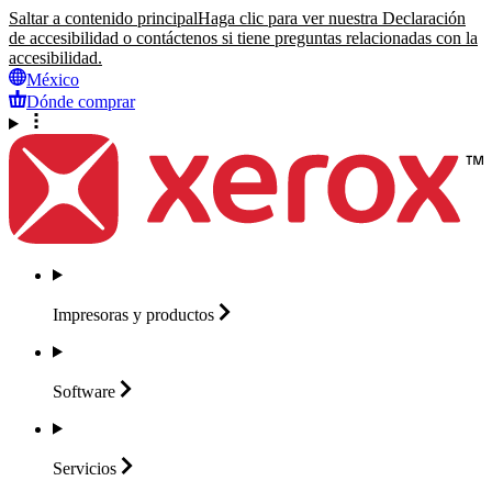
Saltar a contenido principal
Haga clic para ver nuestra Declaración
de accesibilidad o contáctenos si tiene preguntas relacionadas con la
accesibilidad.
México
Dónde comprar
Impresoras y
productos
Software
Servicios