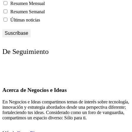
Resumen Mensual
Resumen Semanal
Últimas noticias
De Seguimiento
Acerca de Negocios e Ideas
En Negocios e Ideas compartimos temas de interés sobre tecnología,
innovación y estrategia abordados desde una perspectiva diferente;
fortaleciendo tus ideas. Considerado como un foro de vanguardia,
compartimos un espacio diverso: Sólo para ti.