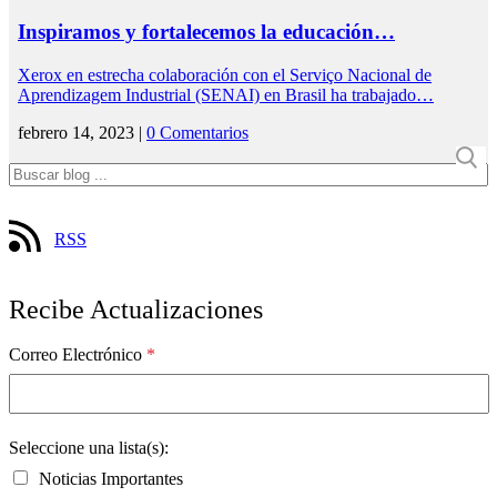
Inspiramos y fortalecemos la educación…
Xerox en estrecha colaboración con el Serviço Nacional de
Aprendizagem Industrial (SENAI) en Brasil ha trabajado…
febrero 14, 2023 |
0 Comentarios
RSS
Recibe Actualizaciones
Correo Electrónico
*
Seleccione una lista(s):
Noticias Importantes