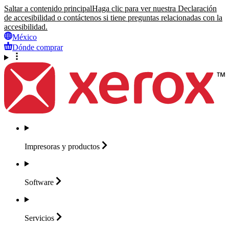
Saltar a contenido principal
Haga clic para ver nuestra Declaración
de accesibilidad o contáctenos si tiene preguntas relacionadas con la
accesibilidad.
México
Dónde comprar
Impresoras y
productos
Software
Servicios