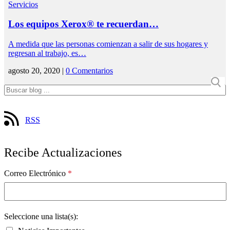
Servicios
Los equipos Xerox® te recuerdan…
A medida que las personas comienzan a salir de sus hogares y
regresan al trabajo, es…
agosto 20, 2020 |
0 Comentarios
RSS
Recibe Actualizaciones
Correo Electrónico
*
Seleccione una lista(s):