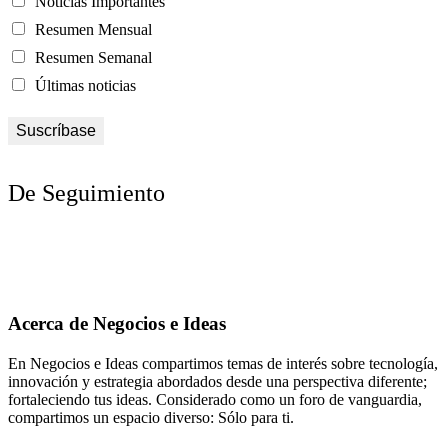
Noticias Importantes
Resumen Mensual
Resumen Semanal
Últimas noticias
De Seguimiento
Acerca de Negocios e Ideas
En Negocios e Ideas compartimos temas de interés sobre tecnología,
innovación y estrategia abordados desde una perspectiva diferente;
fortaleciendo tus ideas. Considerado como un foro de vanguardia,
compartimos un espacio diverso: Sólo para ti.