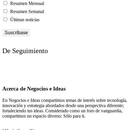
Resumen Mensual
Resumen Semanal
Últimas noticias
De Seguimiento
Acerca de Negocios e Ideas
En Negocios e Ideas compartimos temas de interés sobre tecnología,
innovación y estrategia abordados desde una perspectiva diferente;
fortaleciendo tus ideas. Considerado como un foro de vanguardia,
compartimos un espacio diverso: Sólo para ti.