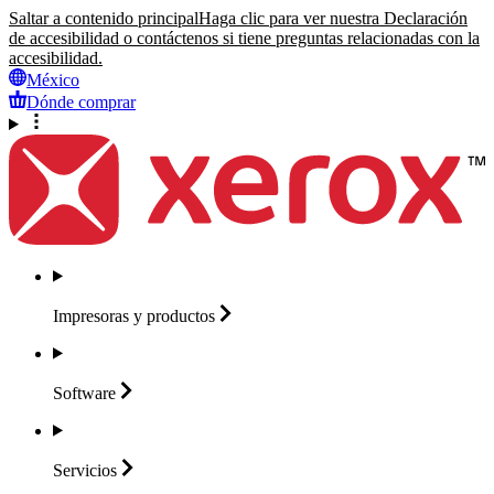
Saltar a contenido principal
Haga clic para ver nuestra Declaración
de accesibilidad o contáctenos si tiene preguntas relacionadas con la
accesibilidad.
México
Dónde comprar
Impresoras y
productos
Software
Servicios