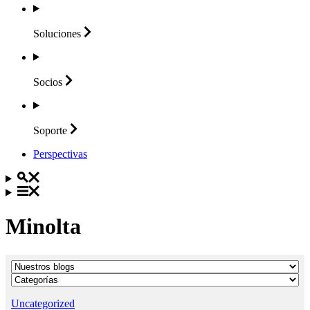
Soluciones
Socios
Soporte
Perspectivas
Minolta
Uncategorized