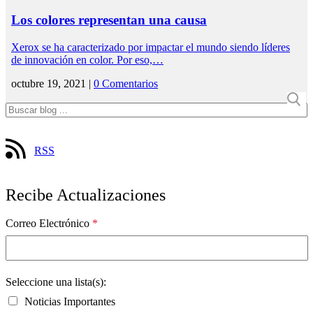
Los colores representan una causa
Xerox se ha caracterizado por impactar el mundo siendo líderes
de innovación en color. Por eso,…
octubre 19, 2021 |
0 Comentarios
RSS
Recibe Actualizaciones
Correo Electrónico
*
Seleccione una lista(s):
Noticias Importantes