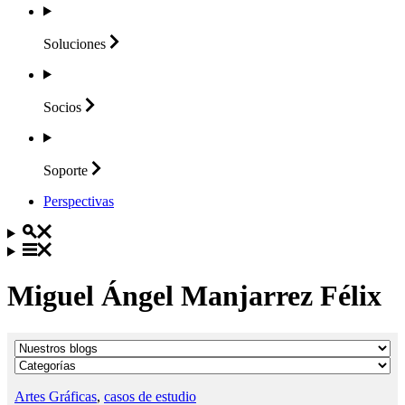
Soluciones
Socios
Soporte
Perspectivas
Miguel Ángel Manjarrez Félix
Artes Gráficas
,
casos de estudio