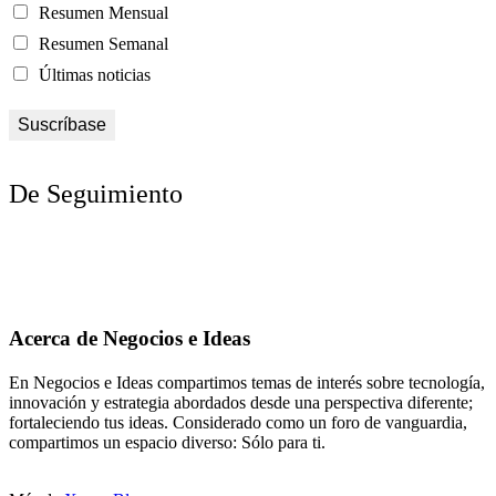
Resumen Mensual
Resumen Semanal
Últimas noticias
De Seguimiento
Acerca de Negocios e Ideas
En Negocios e Ideas compartimos temas de interés sobre tecnología,
innovación y estrategia abordados desde una perspectiva diferente;
fortaleciendo tus ideas. Considerado como un foro de vanguardia,
compartimos un espacio diverso: Sólo para ti.