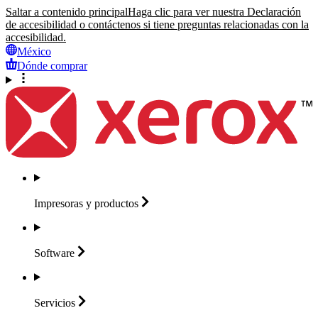
Saltar a contenido principal
Haga clic para ver nuestra Declaración
de accesibilidad o contáctenos si tiene preguntas relacionadas con la
accesibilidad.
México
Dónde comprar
Impresoras y
productos
Software
Servicios