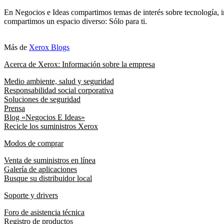
En Negocios e Ideas compartimos temas de interés sobre tecnología, i
compartimos un espacio diverso: Sólo para ti.
Más de
Xerox Blogs
Acerca de Xerox: Información sobre la empresa
Medio ambiente, salud y seguridad
Responsabilidad social corporativa
Soluciones de seguridad
Prensa
Blog «Negocios E Ideas»
Recicle los suministros Xerox
Modos de comprar
Venta de suministros en línea
Galería de aplicaciones
Busque su distribuidor local
Soporte y drivers
Foro de asistencia técnica
Registro de productos