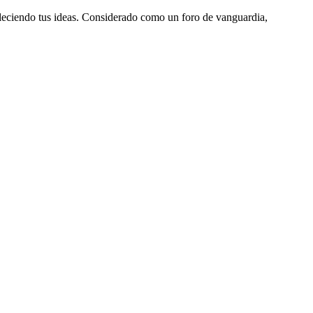
aleciendo tus ideas. Considerado como un foro de vanguardia,