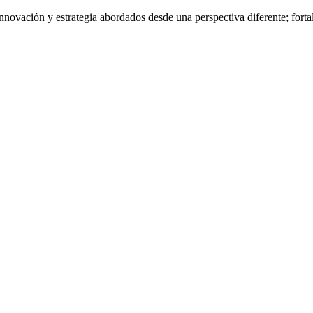
nnovación y estrategia abordados desde una perspectiva diferente; fort