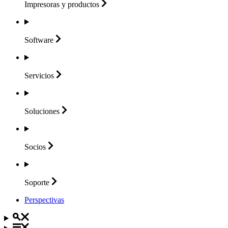
Impresoras y
productos
Software
Servicios
Soluciones
Socios
Soporte
Perspectivas