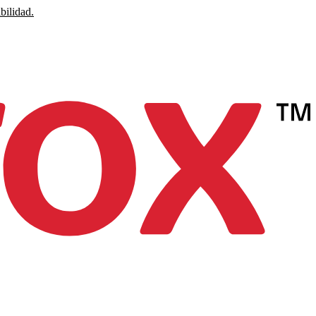
bilidad.