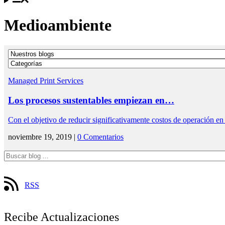
Medioambiente
Managed Print Services
Los procesos sustentables empiezan en…
Con el objetivo de reducir significativamente costos de operación
noviembre 19, 2019 |
0 Comentarios
RSS
Recibe Actualizaciones