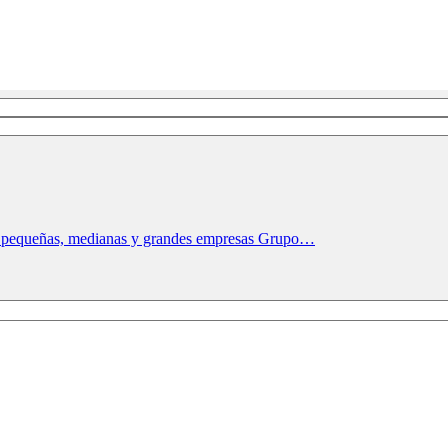
 en pequeñas, medianas y grandes empresas Grupo…