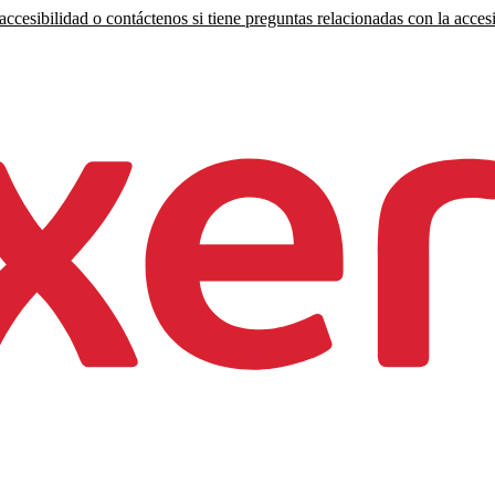
ccesibilidad o contáctenos si tiene preguntas relacionadas con la accesi