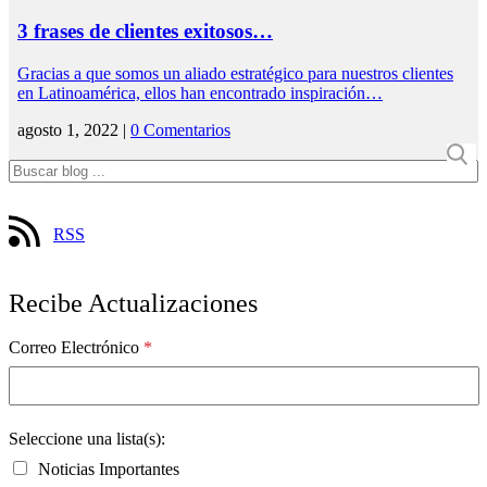
3 frases de clientes exitosos…
Gracias a que somos un aliado estratégico para nuestros clientes
en Latinoamérica, ellos han encontrado inspiración…
agosto 1, 2022 |
0 Comentarios
RSS
Recibe Actualizaciones
Correo Electrónico
*
Seleccione una lista(s):
Noticias Importantes