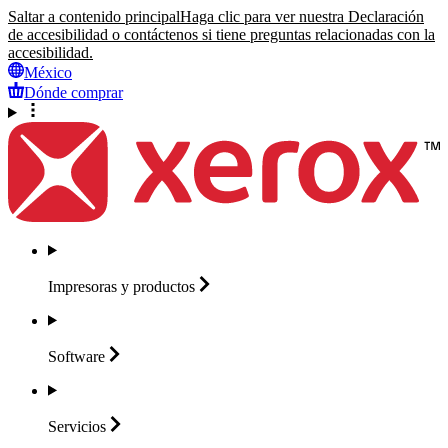
Saltar a contenido principal
Haga clic para ver nuestra Declaración
de accesibilidad o contáctenos si tiene preguntas relacionadas con la
accesibilidad.
México
Dónde comprar
Impresoras y
productos
Software
Servicios