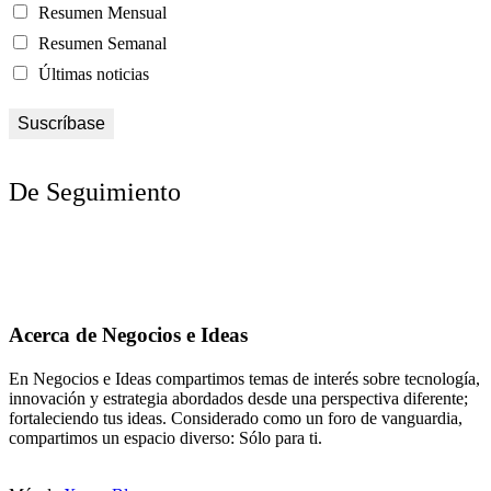
Resumen Mensual
Resumen Semanal
Últimas noticias
De Seguimiento
Acerca de Negocios e Ideas
En Negocios e Ideas compartimos temas de interés sobre tecnología,
innovación y estrategia abordados desde una perspectiva diferente;
fortaleciendo tus ideas. Considerado como un foro de vanguardia,
compartimos un espacio diverso: Sólo para ti.