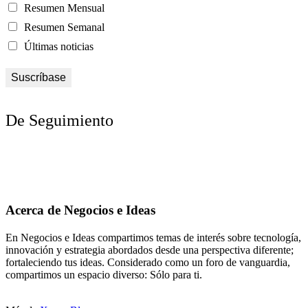
Resumen Mensual
Resumen Semanal
Últimas noticias
De Seguimiento
Acerca de Negocios e Ideas
En Negocios e Ideas compartimos temas de interés sobre tecnología,
innovación y estrategia abordados desde una perspectiva diferente;
fortaleciendo tus ideas. Considerado como un foro de vanguardia,
compartimos un espacio diverso: Sólo para ti.