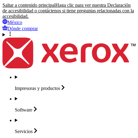
Saltar a contenido principal
Haga clic para ver nuestra Declaración
de accesibilidad o contáctenos si tiene preguntas relacionadas con la
accesibilidad.
México
Dónde comprar
Impresoras y
productos
Software
Servicios