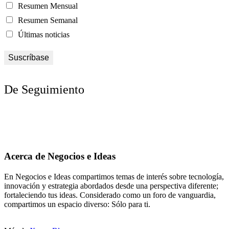
Resumen Mensual
Resumen Semanal
Últimas noticias
De Seguimiento
Acerca de Negocios e Ideas
En Negocios e Ideas compartimos temas de interés sobre tecnología,
innovación y estrategia abordados desde una perspectiva diferente;
fortaleciendo tus ideas. Considerado como un foro de vanguardia,
compartimos un espacio diverso: Sólo para ti.