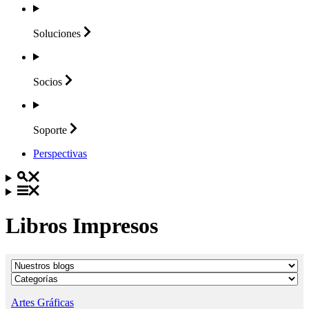
Soluciones
Socios
Soporte
Perspectivas
Libros Impresos
Artes Gráficas