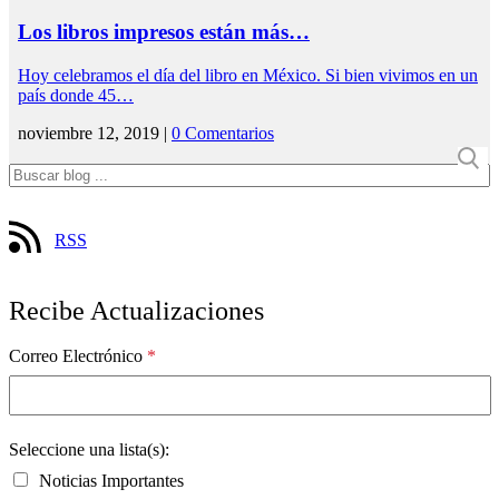
Los libros impresos están más…
Hoy celebramos el día del libro en México. Si bien vivimos en un
país donde 45…
noviembre 12, 2019 |
0 Comentarios
RSS
Recibe Actualizaciones
Correo Electrónico
*
Seleccione una lista(s):
Noticias Importantes