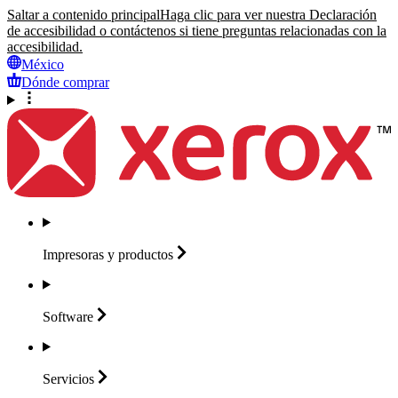
Saltar a contenido principal
Haga clic para ver nuestra Declaración
de accesibilidad o contáctenos si tiene preguntas relacionadas con la
accesibilidad.
México
Dónde comprar
Impresoras y
productos
Software
Servicios