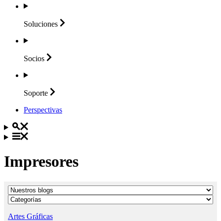
Soluciones
Socios
Soporte
Perspectivas
Impresores
Artes Gráficas