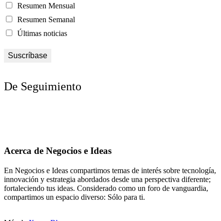
Resumen Mensual
Resumen Semanal
Últimas noticias
De Seguimiento
Acerca de Negocios e Ideas
En Negocios e Ideas compartimos temas de interés sobre tecnología,
innovación y estrategia abordados desde una perspectiva diferente;
fortaleciendo tus ideas. Considerado como un foro de vanguardia,
compartimos un espacio diverso: Sólo para ti.