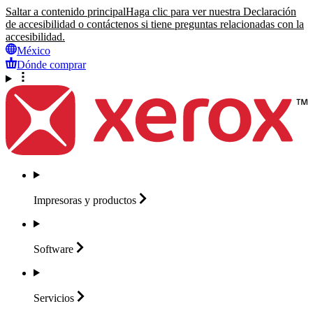
Saltar a contenido principal
Haga clic para ver nuestra Declaración
de accesibilidad o contáctenos si tiene preguntas relacionadas con la
accesibilidad.
México
Dónde comprar
Impresoras y
productos
Software
Servicios