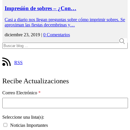
Impresión de sobres – ¿Con…
Casi a diario nos llegan preguntas sobre cómo imprimir sobres. Se
aproximan las fiestas decembrinas y…
diciembre 23, 2019 |
0 Comentarios
RSS
Recibe Actualizaciones
Correo Electrónico
*
Seleccione una lista(s):
Noticias Importantes