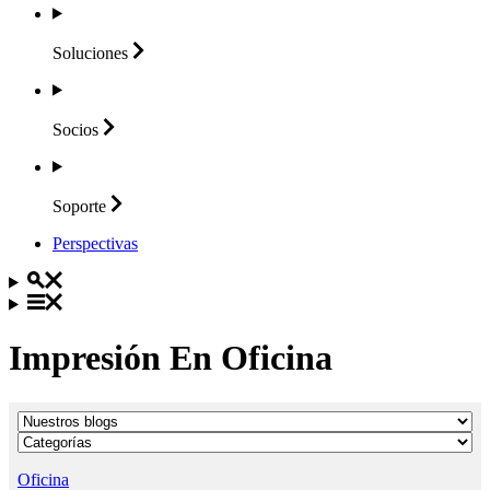
Soluciones
Socios
Soporte
Perspectivas
Impresión En Oficina
Oficina