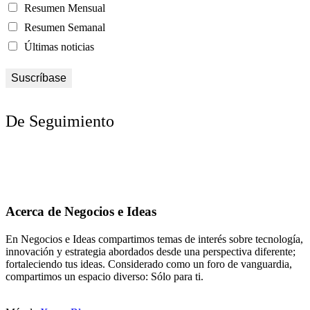
Resumen Mensual
Resumen Semanal
Últimas noticias
De Seguimiento
Acerca de Negocios e Ideas
En Negocios e Ideas compartimos temas de interés sobre tecnología,
innovación y estrategia abordados desde una perspectiva diferente;
fortaleciendo tus ideas. Considerado como un foro de vanguardia,
compartimos un espacio diverso: Sólo para ti.