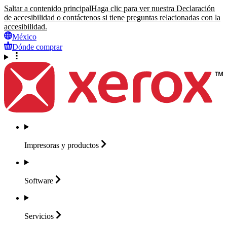
Saltar a contenido principal
Haga clic para ver nuestra Declaración
de accesibilidad o contáctenos si tiene preguntas relacionadas con la
accesibilidad.
México
Dónde comprar
Impresoras y
productos
Software
Servicios