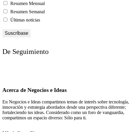
Resumen Mensual
Resumen Semanal
Últimas noticias
De Seguimiento
Acerca de Negocios e Ideas
En Negocios e Ideas compartimos temas de interés sobre tecnología,
innovación y estrategia abordados desde una perspectiva diferente;
fortaleciendo tus ideas. Considerado como un foro de vanguardia,
compartimos un espacio diverso: Sólo para ti.