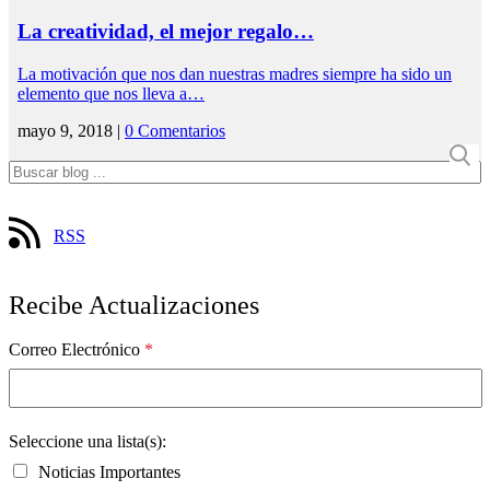
La creatividad, el mejor regalo…
La motivación que nos dan nuestras madres siempre ha sido un
elemento que nos lleva a…
mayo 9, 2018 |
0 Comentarios
RSS
Recibe Actualizaciones
Correo Electrónico
*
Seleccione una lista(s):
Noticias Importantes