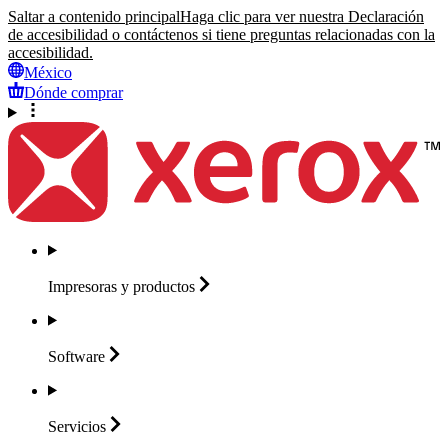
Saltar a contenido principal
Haga clic para ver nuestra Declaración
de accesibilidad o contáctenos si tiene preguntas relacionadas con la
accesibilidad.
México
Dónde comprar
Impresoras y
productos
Software
Servicios