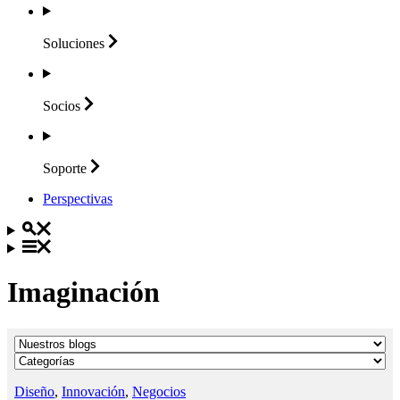
Soluciones
Socios
Soporte
Perspectivas
Imaginación
Diseño
,
Innovación
,
Negocios