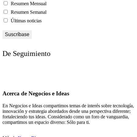
Resumen Mensual
Resumen Semanal
Últimas noticias
De Seguimiento
Acerca de Negocios e Ideas
En Negocios e Ideas compartimos temas de interés sobre tecnología,
innovación y estrategia abordados desde una perspectiva diferente;
fortaleciendo tus ideas. Considerado como un foro de vanguardia,
compartimos un espacio diverso: Sólo para ti.