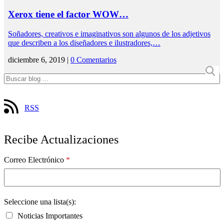
Xerox tiene el factor WOW…
Soñadores, creativos e imaginativos son algunos de los adjetivos
que describen a los diseñadores e ilustradores,…
diciembre 6, 2019 |
0 Comentarios
RSS
Recibe Actualizaciones
Correo Electrónico
*
Seleccione una lista(s):
Noticias Importantes