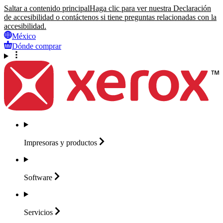
Saltar a contenido principal
Haga clic para ver nuestra Declaración
de accesibilidad o contáctenos si tiene preguntas relacionadas con la
accesibilidad.
México
Dónde comprar
Impresoras y
productos
Software
Servicios