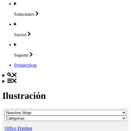
Soluciones
Socios
Soporte
Perspectivas
Ilustración
Office Printing