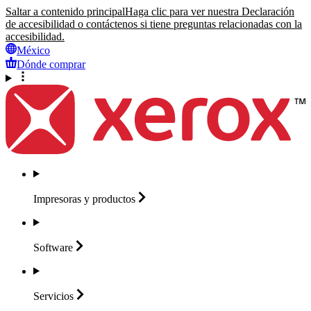
Saltar a contenido principal
Haga clic para ver nuestra Declaración
de accesibilidad o contáctenos si tiene preguntas relacionadas con la
accesibilidad.
México
Dónde comprar
Impresoras y
productos
Software
Servicios