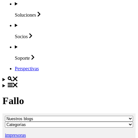
Soluciones
Socios
Soporte
Perspectivas
Fallo
impresoras