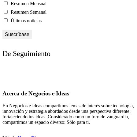
Resumen Mensual
Resumen Semanal
Últimas noticias
De Seguimiento
Acerca de Negocios e Ideas
En Negocios e Ideas compartimos temas de interés sobre tecnología,
innovación y estrategia abordados desde una perspectiva diferente;
fortaleciendo tus ideas. Considerado como un foro de vanguardia,
compartimos un espacio diverso: Sólo para ti.