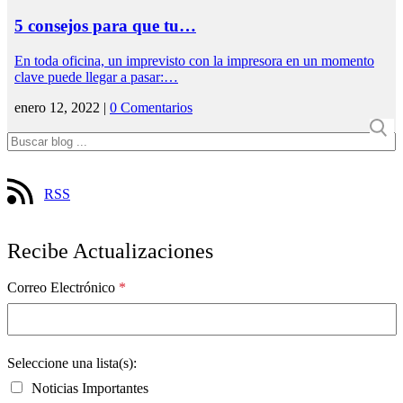
5 consejos para que tu…
En toda oficina, un imprevisto con la impresora en un momento
clave puede llegar a pasar:…
enero 12, 2022 |
0 Comentarios
RSS
Recibe Actualizaciones
Correo Electrónico
*
Seleccione una lista(s):
Noticias Importantes