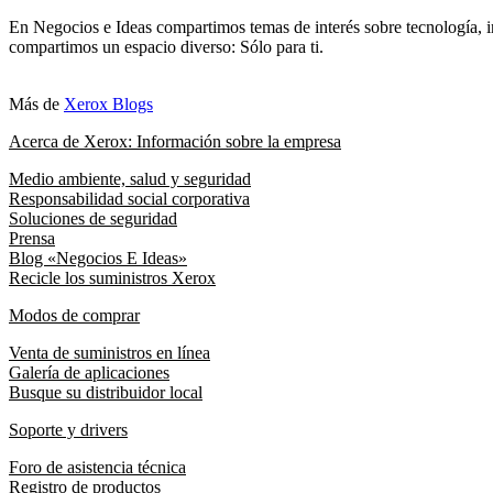
En Negocios e Ideas compartimos temas de interés sobre tecnología, i
compartimos un espacio diverso: Sólo para ti.
Más de
Xerox Blogs
Acerca de Xerox: Información sobre la empresa
Medio ambiente, salud y seguridad
Responsabilidad social corporativa
Soluciones de seguridad
Prensa
Blog «Negocios E Ideas»
Recicle los suministros Xerox
Modos de comprar
Venta de suministros en línea
Galería de aplicaciones
Busque su distribuidor local
Soporte y drivers
Foro de asistencia técnica
Registro de productos