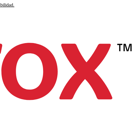
bilidad.