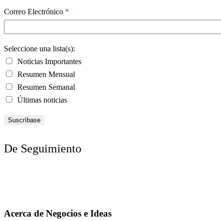
Correo Electrónico
*
Seleccione una lista(s):
Noticias Importantes
Resumen Mensual
Resumen Semanal
Últimas noticias
De Seguimiento
Acerca de Negocios e Ideas