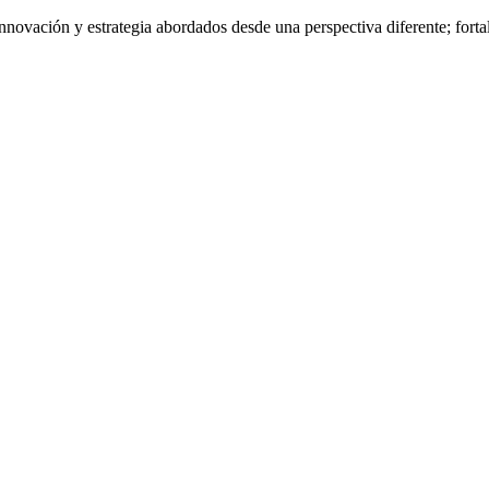
nnovación y estrategia abordados desde una perspectiva diferente; fort