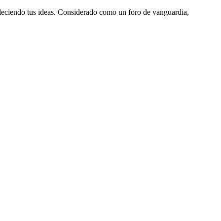
aleciendo tus ideas. Considerado como un foro de vanguardia,