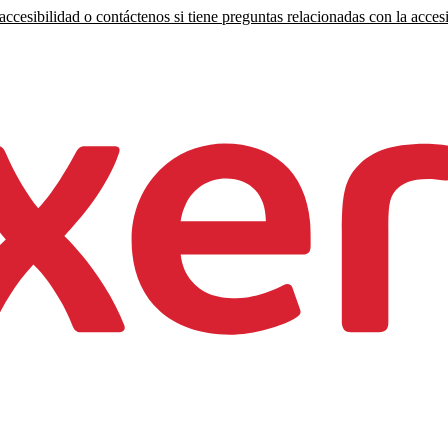
ccesibilidad o contáctenos si tiene preguntas relacionadas con la accesi