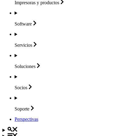
Impresoras y
productos
Software
Servicios
Soluciones
Socios
Soporte
Perspectivas