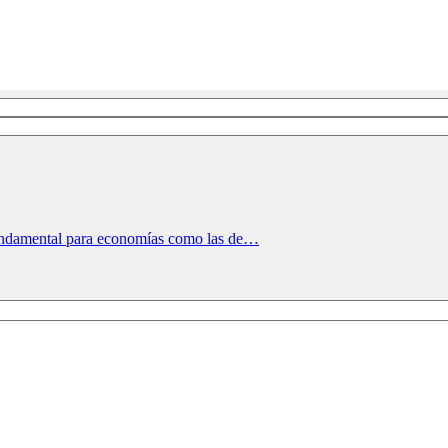
undamental para economías como las de…