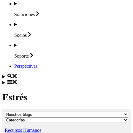
Soluciones
Socios
Soporte
Perspectivas
Estrés
Recursos Humanos