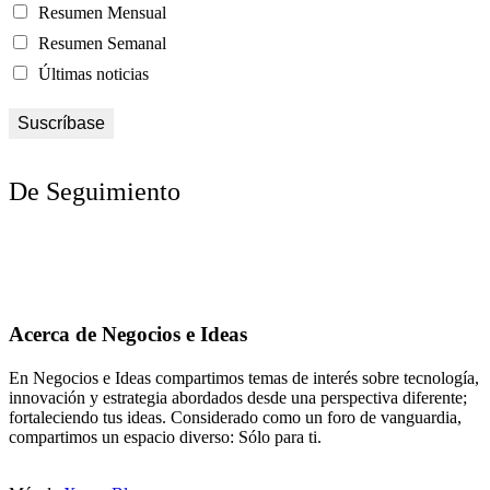
Resumen Mensual
Resumen Semanal
Últimas noticias
De Seguimiento
Acerca de Negocios e Ideas
En Negocios e Ideas compartimos temas de interés sobre tecnología,
innovación y estrategia abordados desde una perspectiva diferente;
fortaleciendo tus ideas. Considerado como un foro de vanguardia,
compartimos un espacio diverso: Sólo para ti.