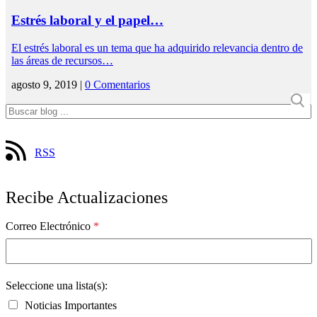
Estrés laboral y el papel…
El estrés laboral es un tema que ha adquirido relevancia dentro de
las áreas de recursos…
agosto 9, 2019 |
0 Comentarios
RSS
Recibe Actualizaciones
Correo Electrónico
*
Seleccione una lista(s):
Noticias Importantes