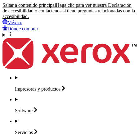
Saltar a contenido principal
Haga clic para ver nuestra Declaración
de accesibilidad o contáctenos si tiene preguntas relacionadas con la
accesibilidad.
México
Dónde comprar
Impresoras y
productos
Software
Servicios