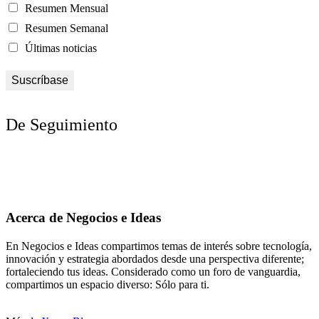
Resumen Mensual
Resumen Semanal
Últimas noticias
De Seguimiento
Acerca de Negocios e Ideas
En Negocios e Ideas compartimos temas de interés sobre tecnología,
innovación y estrategia abordados desde una perspectiva diferente;
fortaleciendo tus ideas. Considerado como un foro de vanguardia,
compartimos un espacio diverso: Sólo para ti.