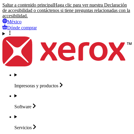
Saltar a contenido principal
Haga clic para ver nuestra Declaración
de accesibilidad o contáctenos si tiene preguntas relacionadas con la
accesibilidad.
México
Dónde comprar
Impresoras y
productos
Software
Servicios