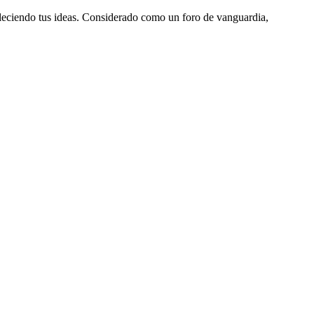
aleciendo tus ideas. Considerado como un foro de vanguardia,