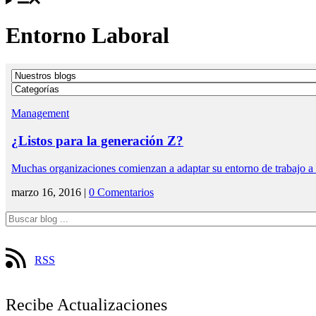
Entorno Laboral
Management
¿Listos para la generación Z?
Muchas organizaciones comienzan a adaptar su entorno de trabajo a
marzo 16, 2016 |
0 Comentarios
RSS
Recibe Actualizaciones