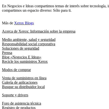
En Negocios e Ideas compartimos temas de interés sobre tecnología, i
compartimos un espacio diverso: Sólo para ti.
Más de
Xerox Blogs
Acerca de Xerox: Información sobre la empresa
Medio ambiente, salud y seguridad
Responsabilidad social corporativa
Soluciones de seguridad
Prensa
Blog «Negocios E Ideas»
Recicle los suministros Xerox
Modos de comprar
Venta de suministros en línea
Galería de aplicaciones
Busque su distribuidor local
Soporte y drivers
Foro de asistencia técnica
Registro de productos