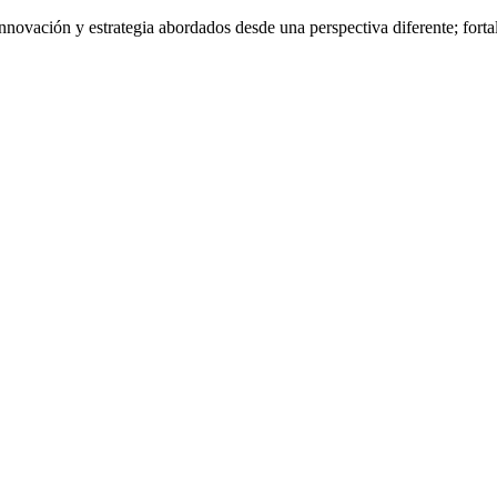
nnovación y estrategia abordados desde una perspectiva diferente; fort