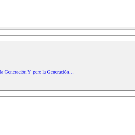
 la Generación Y, pero la Generación…