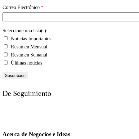
Correo Electrónico
*
Seleccione una lista(s):
Noticias Importantes
Resumen Mensual
Resumen Semanal
Últimas noticias
De Seguimiento
Acerca de Negocios e Ideas