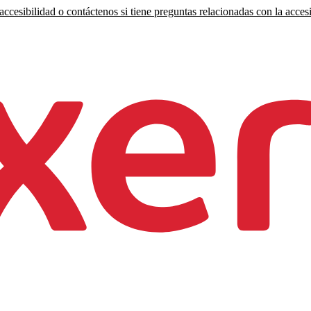
ccesibilidad o contáctenos si tiene preguntas relacionadas con la accesi