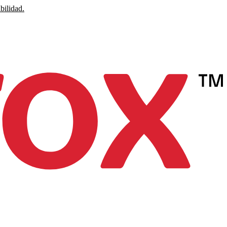
bilidad.