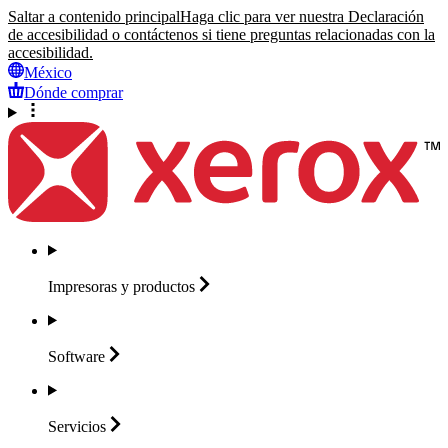
Saltar a contenido principal
Haga clic para ver nuestra Declaración
de accesibilidad o contáctenos si tiene preguntas relacionadas con la
accesibilidad.
México
Dónde comprar
Impresoras y
productos
Software
Servicios