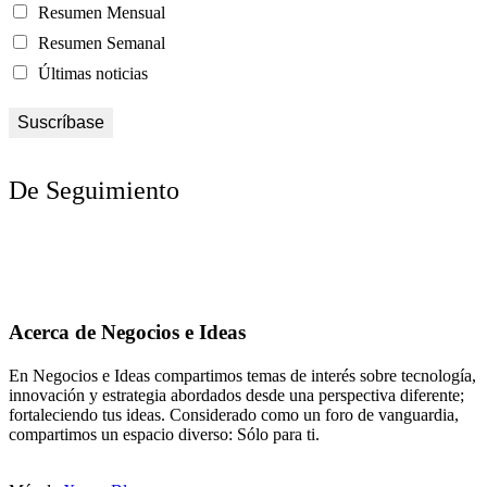
Resumen Mensual
Resumen Semanal
Últimas noticias
De Seguimiento
Acerca de Negocios e Ideas
En Negocios e Ideas compartimos temas de interés sobre tecnología,
innovación y estrategia abordados desde una perspectiva diferente;
fortaleciendo tus ideas. Considerado como un foro de vanguardia,
compartimos un espacio diverso: Sólo para ti.