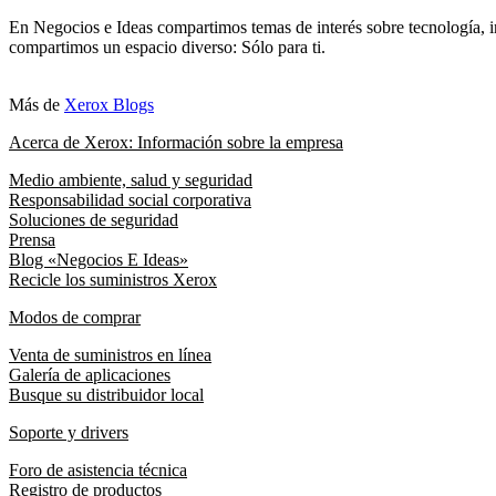
En Negocios e Ideas compartimos temas de interés sobre tecnología, i
compartimos un espacio diverso: Sólo para ti.
Más de
Xerox Blogs
Acerca de Xerox: Información sobre la empresa
Medio ambiente, salud y seguridad
Responsabilidad social corporativa
Soluciones de seguridad
Prensa
Blog «Negocios E Ideas»
Recicle los suministros Xerox
Modos de comprar
Venta de suministros en línea
Galería de aplicaciones
Busque su distribuidor local
Soporte y drivers
Foro de asistencia técnica
Registro de productos