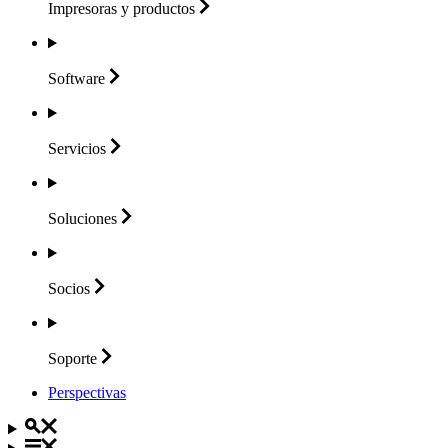
Impresoras y
productos
Software
Servicios
Soluciones
Socios
Soporte
Perspectivas