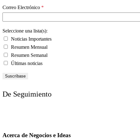
Correo Electrónico
*
Seleccione una lista(s):
Noticias Importantes
Resumen Mensual
Resumen Semanal
Últimas noticias
De Seguimiento
Acerca de Negocios e Ideas