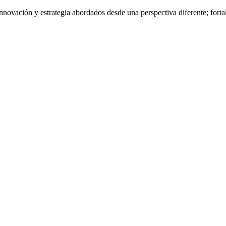
nnovación y estrategia abordados desde una perspectiva diferente; fort