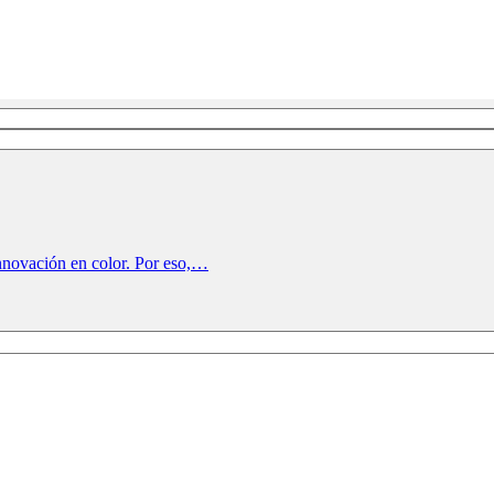
innovación en color. Por eso,…