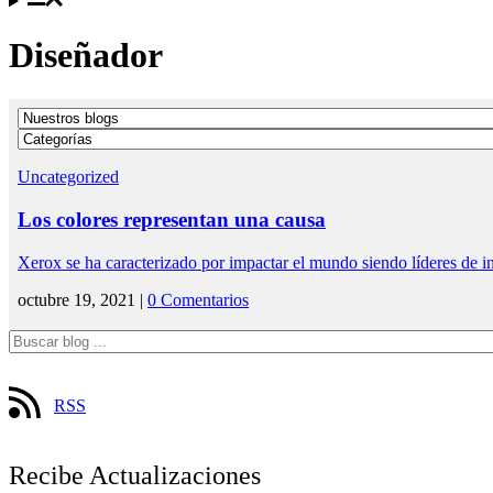
Diseñador
Uncategorized
Los colores representan una causa
Xerox se ha caracterizado por impactar el mundo siendo líderes de 
octubre 19, 2021 |
0 Comentarios
RSS
Recibe Actualizaciones