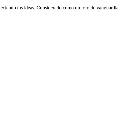
aleciendo tus ideas. Considerado como un foro de vanguardia,