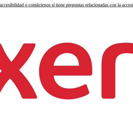
ccesibilidad o contáctenos si tiene preguntas relacionadas con la accesi