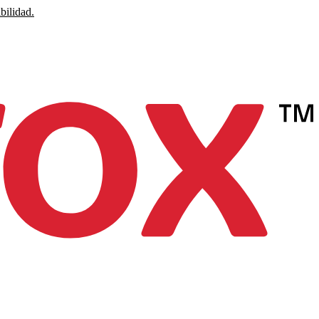
bilidad.