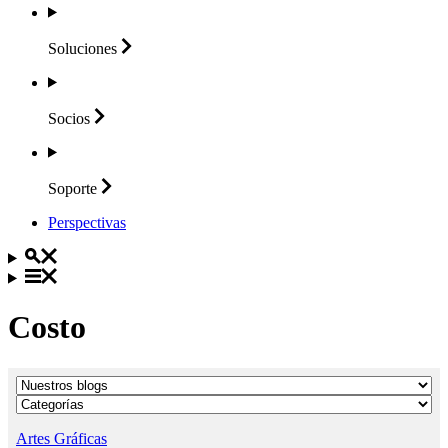
Soluciones
Socios
Soporte
Perspectivas
Costo
Artes Gráficas