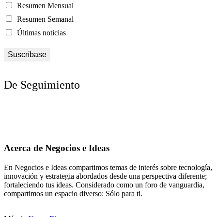
Resumen Mensual
Resumen Semanal
Últimas noticias
De Seguimiento
Acerca de Negocios e Ideas
En Negocios e Ideas compartimos temas de interés sobre tecnología,
innovación y estrategia abordados desde una perspectiva diferente;
fortaleciendo tus ideas. Considerado como un foro de vanguardia,
compartimos un espacio diverso: Sólo para ti.