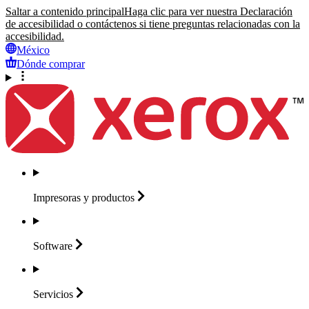
Saltar a contenido principal
Haga clic para ver nuestra Declaración
de accesibilidad o contáctenos si tiene preguntas relacionadas con la
accesibilidad.
México
Dónde comprar
Impresoras y
productos
Software
Servicios