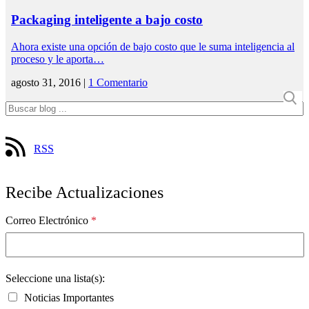
Packaging inteligente a bajo costo
Ahora existe una opción de bajo costo que le suma inteligencia al
proceso y le aporta…
agosto 31, 2016 |
1 Comentario
RSS
Recibe Actualizaciones
Correo Electrónico
*
Seleccione una lista(s):
Noticias Importantes