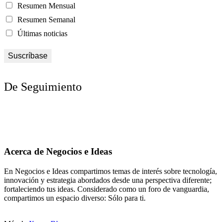
Resumen Mensual
Resumen Semanal
Últimas noticias
De Seguimiento
Acerca de Negocios e Ideas
En Negocios e Ideas compartimos temas de interés sobre tecnología,
innovación y estrategia abordados desde una perspectiva diferente;
fortaleciendo tus ideas. Considerado como un foro de vanguardia,
compartimos un espacio diverso: Sólo para ti.