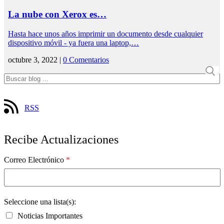
La nube con Xerox es…
Hasta hace unos años imprimir un documento desde cualquier
dispositivo móvil - ya fuera una laptop,…
octubre 3, 2022 |
0 Comentarios
RSS
Recibe Actualizaciones
Correo Electrónico
*
Seleccione una lista(s):
Noticias Importantes