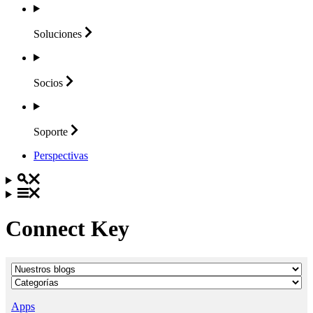
Soluciones
Socios
Soporte
Perspectivas
Connect Key
Apps