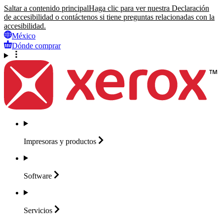
Saltar a contenido principal
Haga clic para ver nuestra Declaración
de accesibilidad o contáctenos si tiene preguntas relacionadas con la
accesibilidad.
México
Dónde comprar
Impresoras y
productos
Software
Servicios