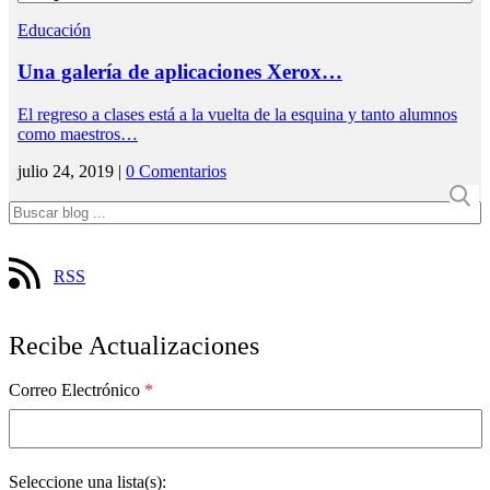
Educación
Una galería de aplicaciones Xerox…
El regreso a clases está a la vuelta de la esquina y tanto alumnos
como maestros…
julio 24, 2019 |
0 Comentarios
RSS
Recibe Actualizaciones
Correo Electrónico
*
Seleccione una lista(s):