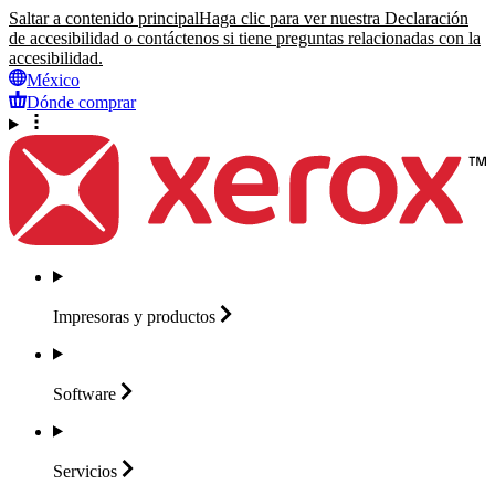
Saltar a contenido principal
Haga clic para ver nuestra Declaración
de accesibilidad o contáctenos si tiene preguntas relacionadas con la
accesibilidad.
México
Dónde comprar
Impresoras y
productos
Software
Servicios