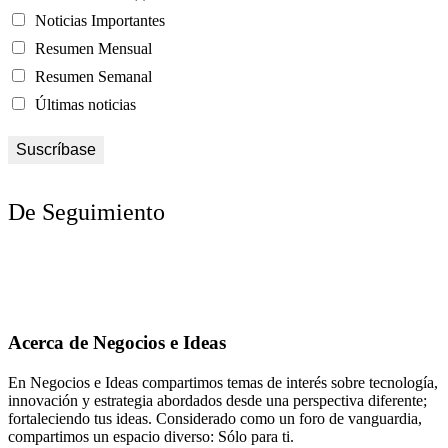
Noticias Importantes
Resumen Mensual
Resumen Semanal
Últimas noticias
De Seguimiento
Acerca de Negocios e Ideas
En Negocios e Ideas compartimos temas de interés sobre tecnología,
innovación y estrategia abordados desde una perspectiva diferente;
fortaleciendo tus ideas. Considerado como un foro de vanguardia,
compartimos un espacio diverso: Sólo para ti.