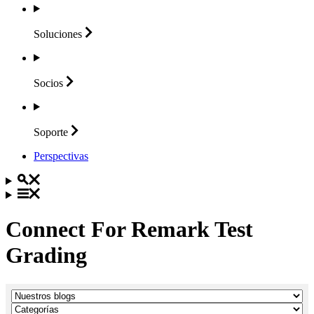
Soluciones
Socios
Soporte
Perspectivas
Connect For Remark Test
Grading