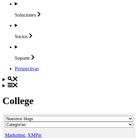
Soluciones
Socios
Soporte
Perspectivas
College
Marketing
,
XMPie