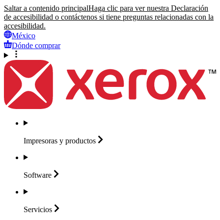
Saltar a contenido principal
Haga clic para ver nuestra Declaración
de accesibilidad o contáctenos si tiene preguntas relacionadas con la
accesibilidad.
México
Dónde comprar
Impresoras y
productos
Software
Servicios