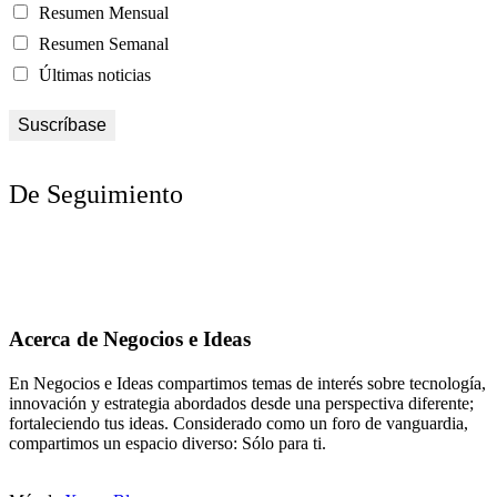
Resumen Mensual
Resumen Semanal
Últimas noticias
De Seguimiento
Acerca de Negocios e Ideas
En Negocios e Ideas compartimos temas de interés sobre tecnología,
innovación y estrategia abordados desde una perspectiva diferente;
fortaleciendo tus ideas. Considerado como un foro de vanguardia,
compartimos un espacio diverso: Sólo para ti.