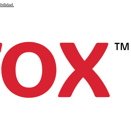
bilidad.