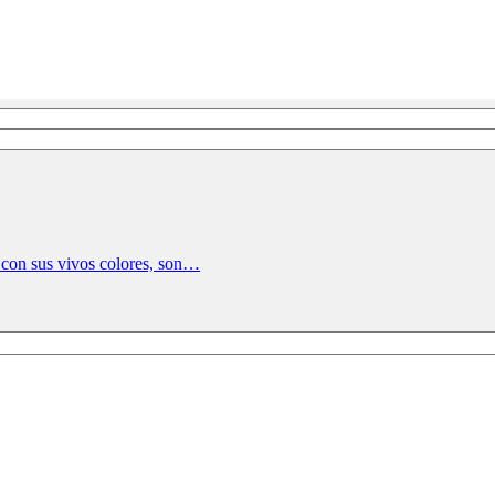
, con sus vivos colores, son…