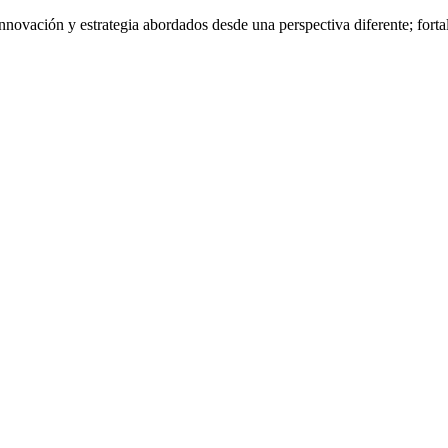
nnovación y estrategia abordados desde una perspectiva diferente; fort