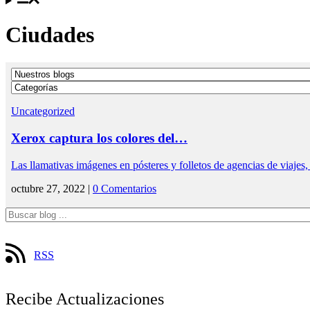
Ciudades
Uncategorized
Xerox captura los colores del…
Las llamativas imágenes en pósteres y folletos de agencias de viajes
octubre 27, 2022 |
0 Comentarios
RSS
Recibe Actualizaciones