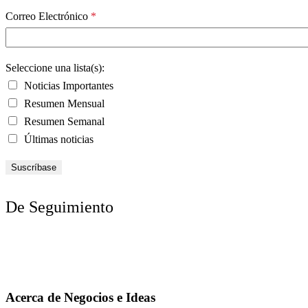
Correo Electrónico
*
Seleccione una lista(s):
Noticias Importantes
Resumen Mensual
Resumen Semanal
Últimas noticias
De Seguimiento
Acerca de Negocios e Ideas