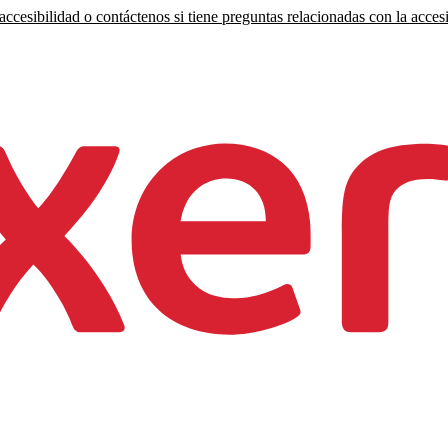
ccesibilidad o contáctenos si tiene preguntas relacionadas con la accesi