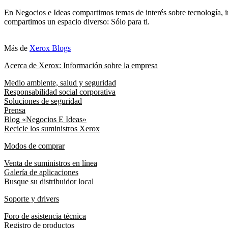
En Negocios e Ideas compartimos temas de interés sobre tecnología, i
compartimos un espacio diverso: Sólo para ti.
Más de
Xerox Blogs
Acerca de Xerox: Información sobre la empresa
Medio ambiente, salud y seguridad
Responsabilidad social corporativa
Soluciones de seguridad
Prensa
Blog «Negocios E Ideas»
Recicle los suministros Xerox
Modos de comprar
Venta de suministros en línea
Galería de aplicaciones
Busque su distribuidor local
Soporte y drivers
Foro de asistencia técnica
Registro de productos