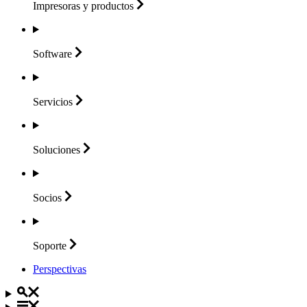
Impresoras y
productos
Software
Servicios
Soluciones
Socios
Soporte
Perspectivas