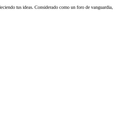
aleciendo tus ideas. Considerado como un foro de vanguardia,