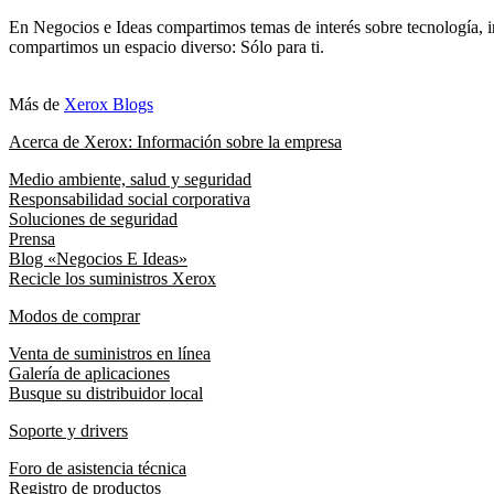
En Negocios e Ideas compartimos temas de interés sobre tecnología, i
compartimos un espacio diverso: Sólo para ti.
Más de
Xerox Blogs
Acerca de Xerox: Información sobre la empresa
Medio ambiente, salud y seguridad
Responsabilidad social corporativa
Soluciones de seguridad
Prensa
Blog «Negocios E Ideas»
Recicle los suministros Xerox
Modos de comprar
Venta de suministros en línea
Galería de aplicaciones
Busque su distribuidor local
Soporte y drivers
Foro de asistencia técnica
Registro de productos