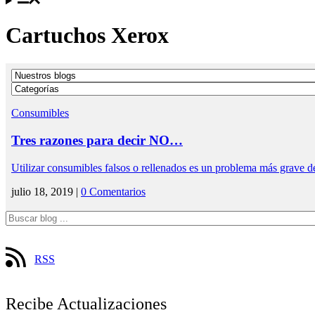
Cartuchos Xerox
Consumibles
Tres razones para decir NO…
Utilizar consumibles falsos o rellenados es un problema más grave
julio 18, 2019 |
0 Comentarios
RSS
Recibe Actualizaciones