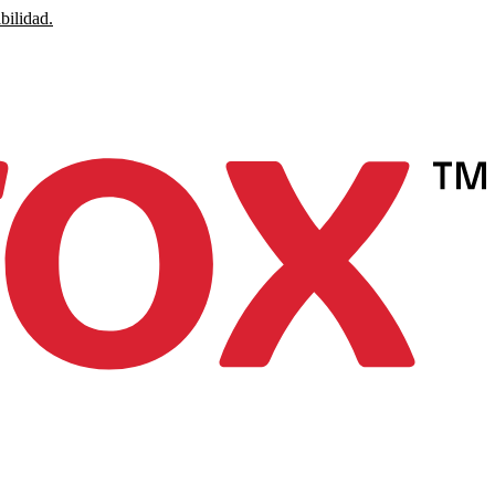
bilidad.