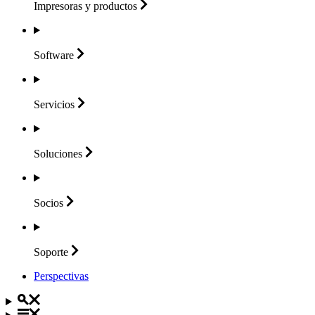
Impresoras y
productos
Software
Servicios
Soluciones
Socios
Soporte
Perspectivas