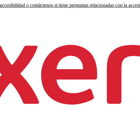
ccesibilidad o contáctenos si tiene preguntas relacionadas con la accesi