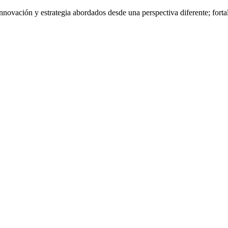
nnovación y estrategia abordados desde una perspectiva diferente; fort