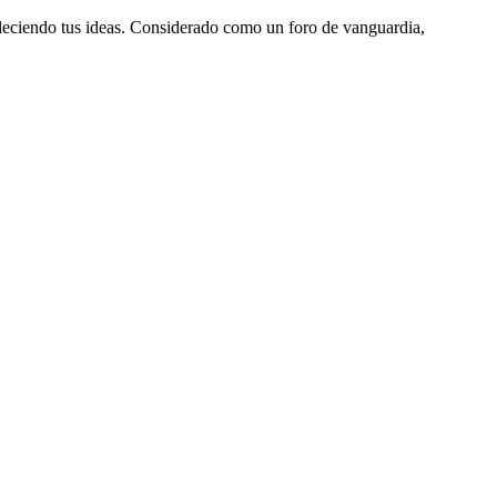
aleciendo tus ideas. Considerado como un foro de vanguardia,