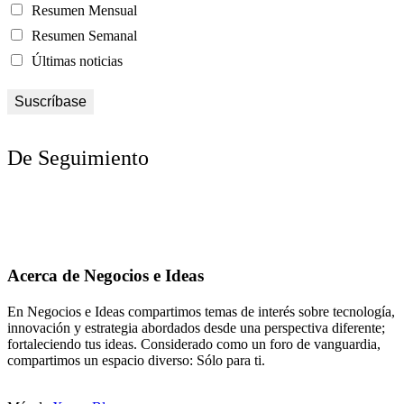
Resumen Mensual
Resumen Semanal
Últimas noticias
De Seguimiento
Acerca de Negocios e Ideas
En Negocios e Ideas compartimos temas de interés sobre tecnología,
innovación y estrategia abordados desde una perspectiva diferente;
fortaleciendo tus ideas. Considerado como un foro de vanguardia,
compartimos un espacio diverso: Sólo para ti.