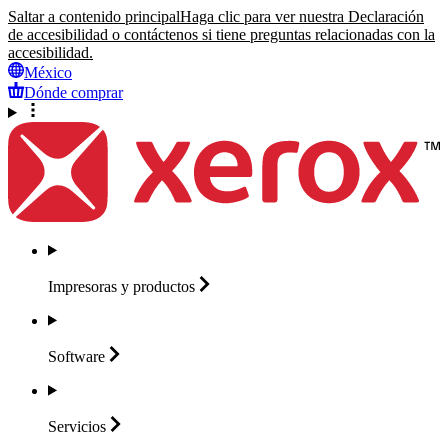
Saltar a contenido principal
Haga clic para ver nuestra Declaración
de accesibilidad o contáctenos si tiene preguntas relacionadas con la
accesibilidad.
México
Dónde comprar
Impresoras y
productos
Software
Servicios