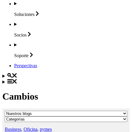
Soluciones
Socios
Soporte
Perspectivas
Cambios
Business
,
Oficina
,
pymes