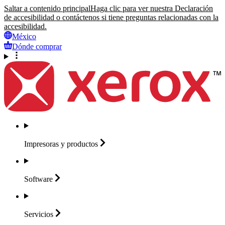
Saltar a contenido principal
Haga clic para ver nuestra Declaración
de accesibilidad o contáctenos si tiene preguntas relacionadas con la
accesibilidad.
México
Dónde comprar
Impresoras y
productos
Software
Servicios