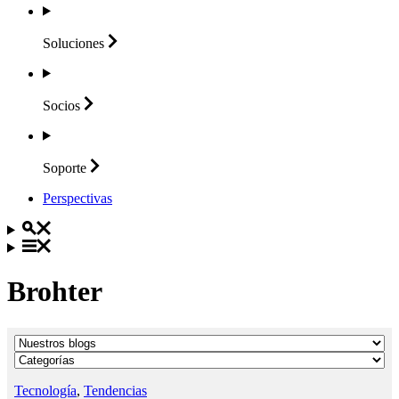
Soluciones
Socios
Soporte
Perspectivas
Brohter
Tecnología
,
Tendencias