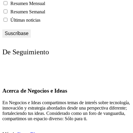
Resumen Mensual
Resumen Semanal
Últimas noticias
De Seguimiento
Acerca de Negocios e Ideas
En Negocios e Ideas compartimos temas de interés sobre tecnología,
innovación y estrategia abordados desde una perspectiva diferente;
fortaleciendo tus ideas. Considerado como un foro de vanguardia,
compartimos un espacio diverso: Sólo para ti.