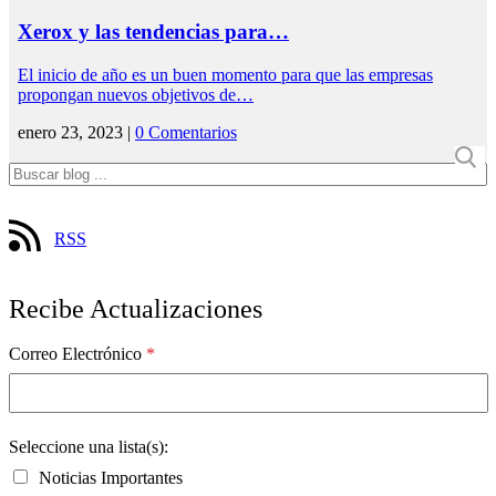
Xerox y las tendencias para…
El inicio de año es un buen momento para que las empresas
propongan nuevos objetivos de…
enero 23, 2023 |
0 Comentarios
RSS
Recibe Actualizaciones
Correo Electrónico
*
Seleccione una lista(s):
Noticias Importantes