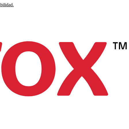
bilidad.