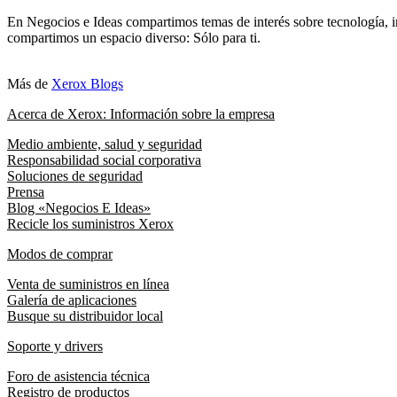
En Negocios e Ideas compartimos temas de interés sobre tecnología, i
compartimos un espacio diverso: Sólo para ti.
Más de
Xerox Blogs
Acerca de Xerox: Información sobre la empresa
Medio ambiente, salud y seguridad
Responsabilidad social corporativa
Soluciones de seguridad
Prensa
Blog «Negocios E Ideas»
Recicle los suministros Xerox
Modos de comprar
Venta de suministros en línea
Galería de aplicaciones
Busque su distribuidor local
Soporte y drivers
Foro de asistencia técnica
Registro de productos