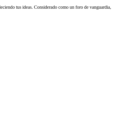
aleciendo tus ideas. Considerado como un foro de vanguardia,