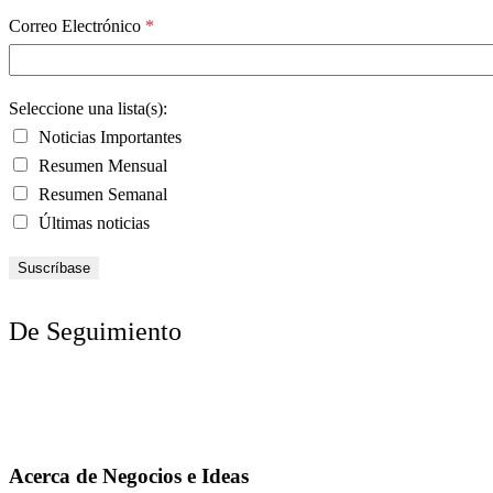
Correo Electrónico
*
Seleccione una lista(s):
Noticias Importantes
Resumen Mensual
Resumen Semanal
Últimas noticias
De Seguimiento
Acerca de Negocios e Ideas