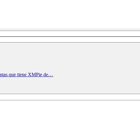
ientas que tiene XMPie de…