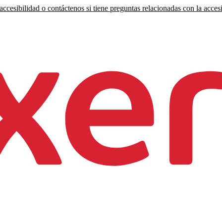
ccesibilidad o contáctenos si tiene preguntas relacionadas con la accesi