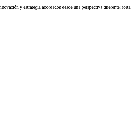
nnovación y estrategia abordados desde una perspectiva diferente; fort