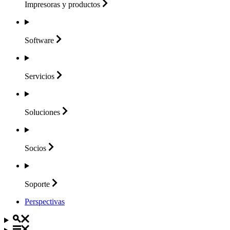
Impresoras y
productos
Software
Servicios
Soluciones
Socios
Soporte
Perspectivas