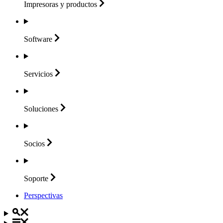
Impresoras y
productos
Software
Servicios
Soluciones
Socios
Soporte
Perspectivas