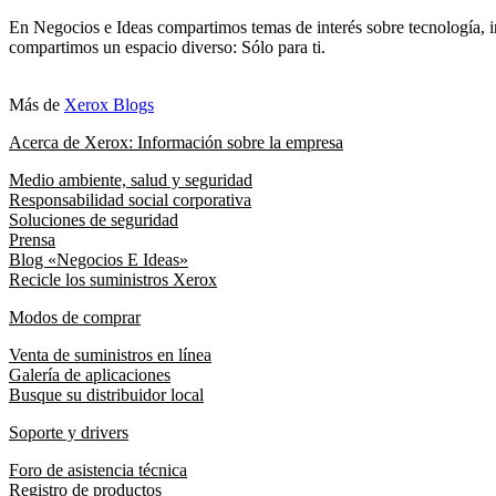
En Negocios e Ideas compartimos temas de interés sobre tecnología, i
compartimos un espacio diverso: Sólo para ti.
Más de
Xerox Blogs
Acerca de Xerox: Información sobre la empresa
Medio ambiente, salud y seguridad
Responsabilidad social corporativa
Soluciones de seguridad
Prensa
Blog «Negocios E Ideas»
Recicle los suministros Xerox
Modos de comprar
Venta de suministros en línea
Galería de aplicaciones
Busque su distribuidor local
Soporte y drivers
Foro de asistencia técnica
Registro de productos