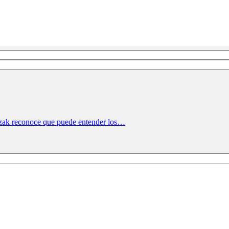
zak reconoce que puede entender los…