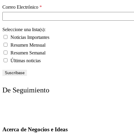
Correo Electrónico
*
Seleccione una lista(s):
Noticias Importantes
Resumen Mensual
Resumen Semanal
Últimas noticias
De Seguimiento
Acerca de Negocios e Ideas