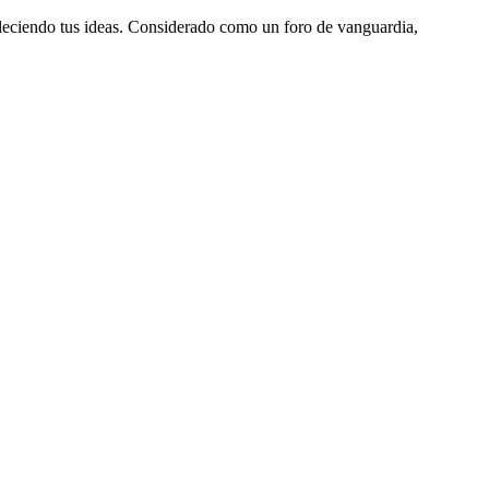
aleciendo tus ideas. Considerado como un foro de vanguardia,