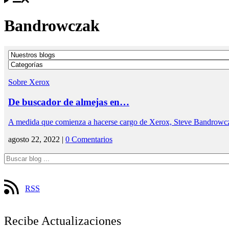
Bandrowczak
Sobre Xerox
De buscador de almejas en…
A medida que comienza a hacerse cargo de Xerox, Steve Bandrowc
agosto 22, 2022 |
0 Comentarios
RSS
Recibe Actualizaciones