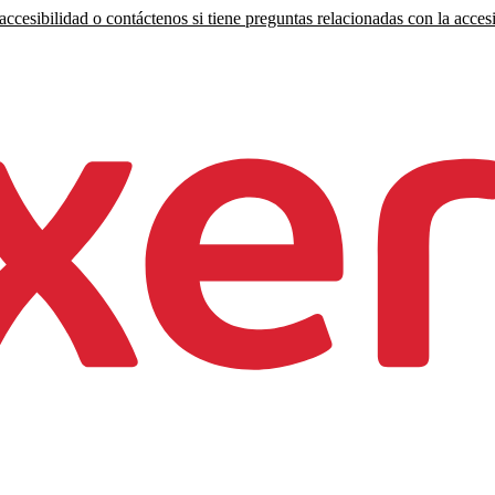
ccesibilidad o contáctenos si tiene preguntas relacionadas con la accesi