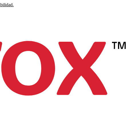
bilidad.