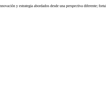
nnovación y estrategia abordados desde una perspectiva diferente; fort