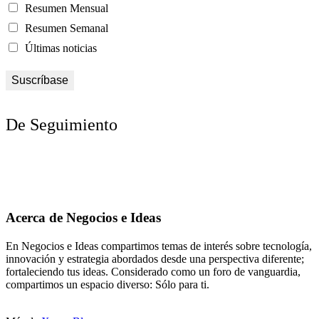
Resumen Mensual
Resumen Semanal
Últimas noticias
De Seguimiento
Acerca de Negocios e Ideas
En Negocios e Ideas compartimos temas de interés sobre tecnología,
innovación y estrategia abordados desde una perspectiva diferente;
fortaleciendo tus ideas. Considerado como un foro de vanguardia,
compartimos un espacio diverso: Sólo para ti.