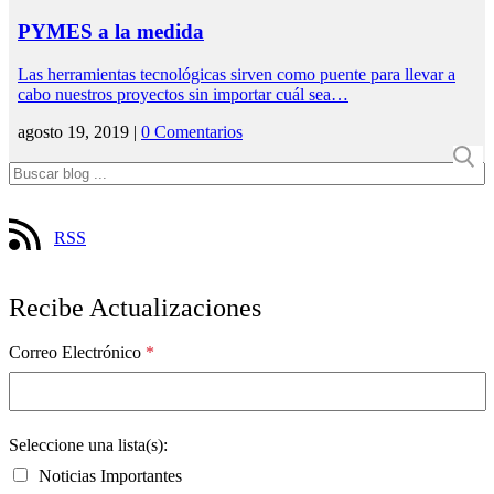
PYMES a la medida
Las herramientas tecnológicas sirven como puente para llevar a
cabo nuestros proyectos sin importar cuál sea…
agosto 19, 2019 |
0 Comentarios
RSS
Recibe Actualizaciones
Correo Electrónico
*
Seleccione una lista(s):
Noticias Importantes