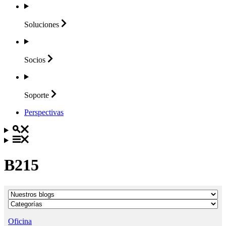
Soluciones
Socios
Soporte
Perspectivas
B215
Oficina