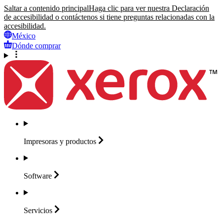
Saltar a contenido principal
Haga clic para ver nuestra Declaración
de accesibilidad o contáctenos si tiene preguntas relacionadas con la
accesibilidad.
México
Dónde comprar
Impresoras y
productos
Software
Servicios