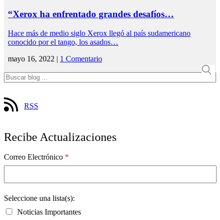
“Xerox ha enfrentado grandes desafíos…
Hace más de medio siglo Xerox llegó al país sudamericano
conocido por el tango, los asados…
mayo 16, 2022 |
1 Comentario
RSS
Recibe Actualizaciones
Correo Electrónico
*
Seleccione una lista(s):
Noticias Importantes