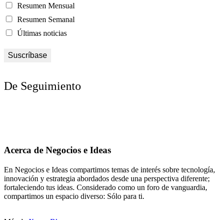
Resumen Mensual
Resumen Semanal
Últimas noticias
De Seguimiento
Acerca de Negocios e Ideas
En Negocios e Ideas compartimos temas de interés sobre tecnología,
innovación y estrategia abordados desde una perspectiva diferente;
fortaleciendo tus ideas. Considerado como un foro de vanguardia,
compartimos un espacio diverso: Sólo para ti.