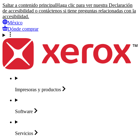
Saltar a contenido principal
Haga clic para ver nuestra Declaración
de accesibilidad o contáctenos si tiene preguntas relacionadas con la
accesibilidad.
México
Dónde comprar
Impresoras y
productos
Software
Servicios