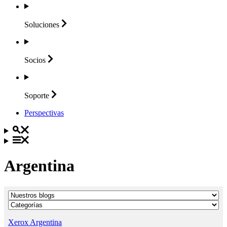
Soluciones
Socios
Soporte
Perspectivas
Argentina
Xerox Argentina