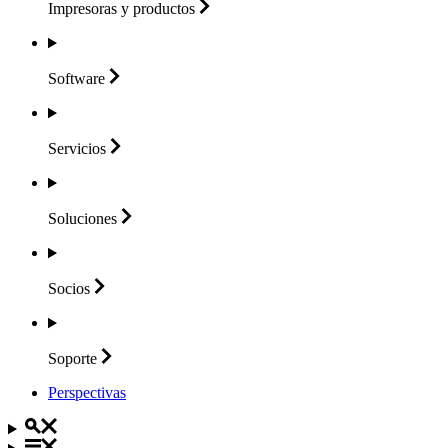
Impresoras y
productos
Software
Servicios
Soluciones
Socios
Soporte
Perspectivas