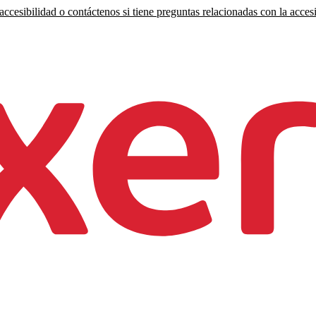
ccesibilidad o contáctenos si tiene preguntas relacionadas con la accesi