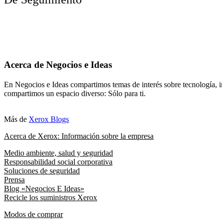
Acerca de Negocios e Ideas
En Negocios e Ideas compartimos temas de interés sobre tecnología, i
compartimos un espacio diverso: Sólo para ti.
Más de
Xerox Blogs
Acerca de Xerox: Información sobre la empresa
Medio ambiente, salud y seguridad
Responsabilidad social corporativa
Soluciones de seguridad
Prensa
Blog «Negocios E Ideas»
Recicle los suministros Xerox
Modos de comprar