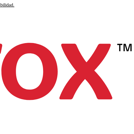
bilidad.