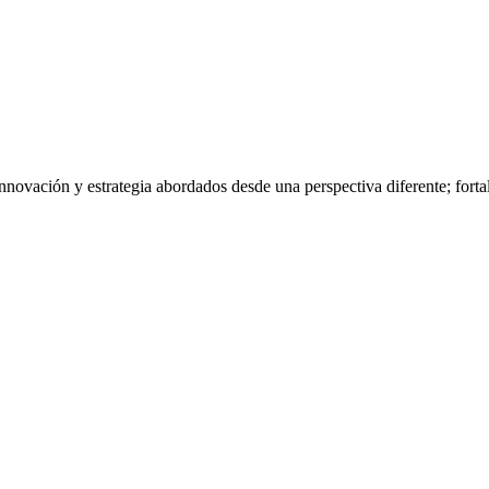
nnovación y estrategia abordados desde una perspectiva diferente; fort