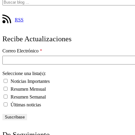
RSS
Recibe Actualizaciones
Correo Electrónico
*
Seleccione una lista(s):
Noticias Importantes
Resumen Mensual
Resumen Semanal
Últimas noticias
De Seguimiento