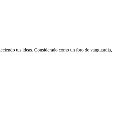
aleciendo tus ideas. Considerado como un foro de vanguardia,