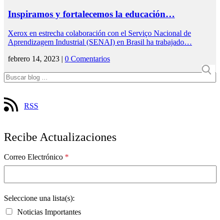
Inspiramos y fortalecemos la educación…
Xerox en estrecha colaboración con el Serviço Nacional de
Aprendizagem Industrial (SENAI) en Brasil ha trabajado…
febrero 14, 2023 |
0 Comentarios
RSS
Recibe Actualizaciones
Correo Electrónico
*
Seleccione una lista(s):
Noticias Importantes