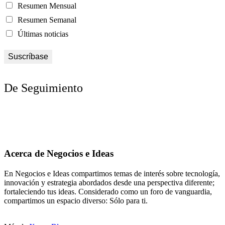
Resumen Mensual
Resumen Semanal
Últimas noticias
De Seguimiento
Acerca de Negocios e Ideas
En Negocios e Ideas compartimos temas de interés sobre tecnología,
innovación y estrategia abordados desde una perspectiva diferente;
fortaleciendo tus ideas. Considerado como un foro de vanguardia,
compartimos un espacio diverso: Sólo para ti.