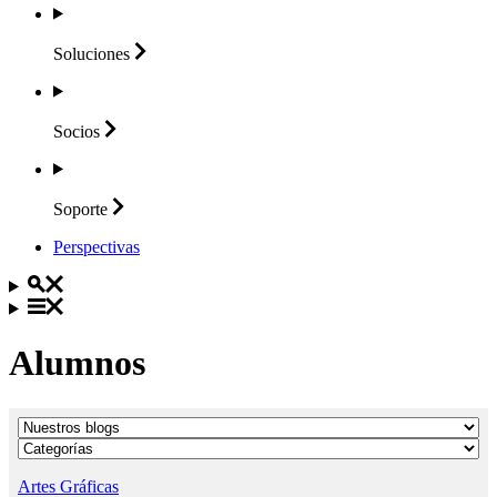
Soluciones
Socios
Soporte
Perspectivas
Alumnos
Artes Gráficas