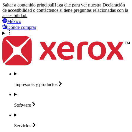
Saltar a contenido principal
Haga clic para ver nuestra Declaración
de accesibilidad o contáctenos si tiene preguntas relacionadas con la
accesibilidad.
México
Dónde comprar
Impresoras y
productos
Software
Servicios