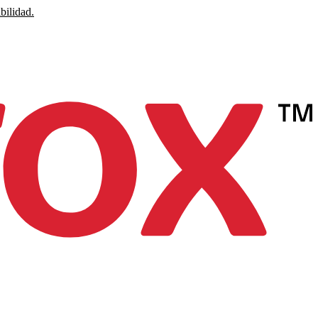
bilidad.