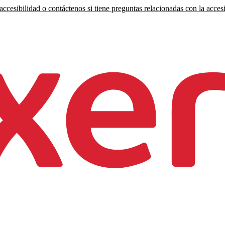
ccesibilidad o contáctenos si tiene preguntas relacionadas con la accesi