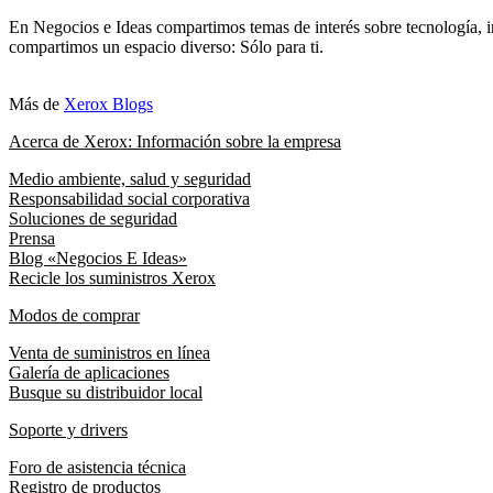
En Negocios e Ideas compartimos temas de interés sobre tecnología, i
compartimos un espacio diverso: Sólo para ti.
Más de
Xerox Blogs
Acerca de Xerox: Información sobre la empresa
Medio ambiente, salud y seguridad
Responsabilidad social corporativa
Soluciones de seguridad
Prensa
Blog «Negocios E Ideas»
Recicle los suministros Xerox
Modos de comprar
Venta de suministros en línea
Galería de aplicaciones
Busque su distribuidor local
Soporte y drivers
Foro de asistencia técnica
Registro de productos