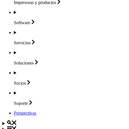
Impresoras y
productos
Software
Servicios
Soluciones
Socios
Soporte
Perspectivas