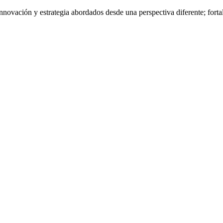
nnovación y estrategia abordados desde una perspectiva diferente; fort