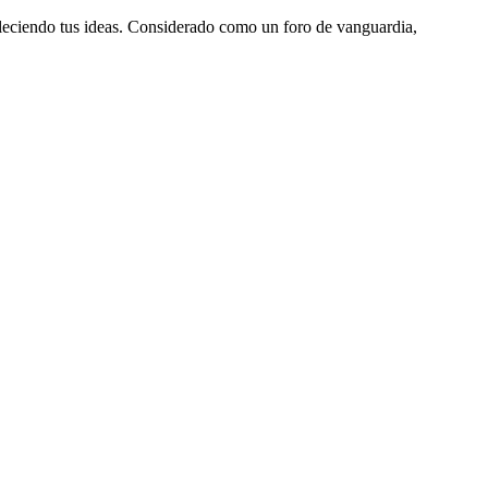
aleciendo tus ideas. Considerado como un foro de vanguardia,