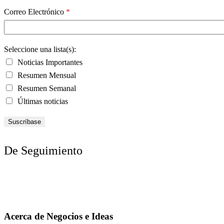
Correo Electrónico
*
Seleccione una lista(s):
Noticias Importantes
Resumen Mensual
Resumen Semanal
Últimas noticias
De Seguimiento
Acerca de Negocios e Ideas