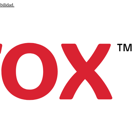
bilidad.