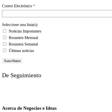
Correo Electrónico
*
Seleccione una lista(s):
Noticias Importantes
Resumen Mensual
Resumen Semanal
Últimas noticias
De Seguimiento
Acerca de Negocios e Ideas