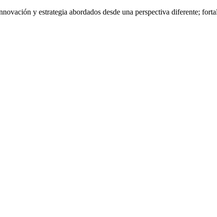
nnovación y estrategia abordados desde una perspectiva diferente; fort