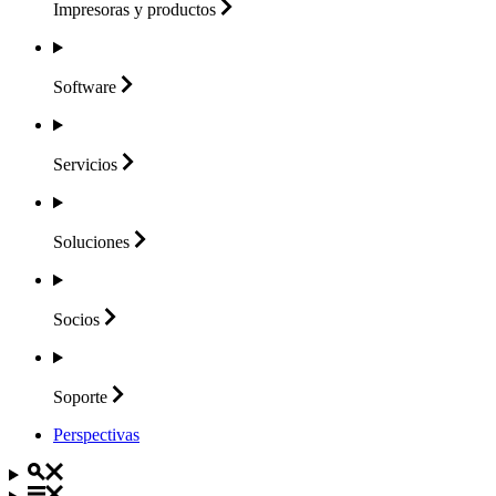
Impresoras y
productos
Software
Servicios
Soluciones
Socios
Soporte
Perspectivas