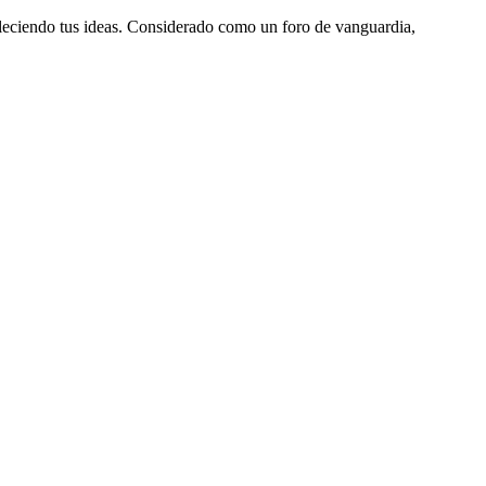
aleciendo tus ideas. Considerado como un foro de vanguardia,