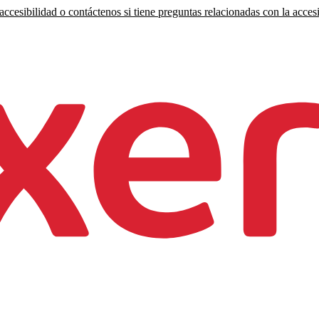
ccesibilidad o contáctenos si tiene preguntas relacionadas con la accesi