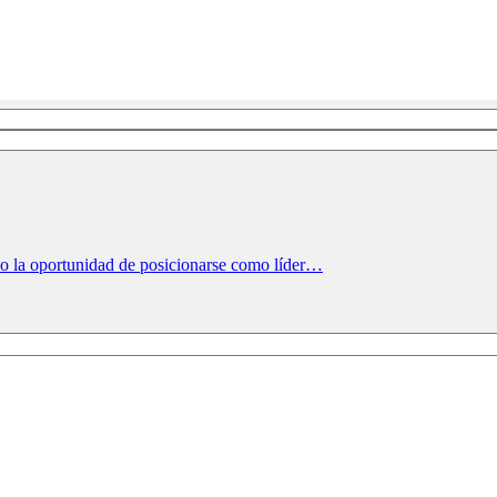
o la oportunidad de posicionarse como líder…