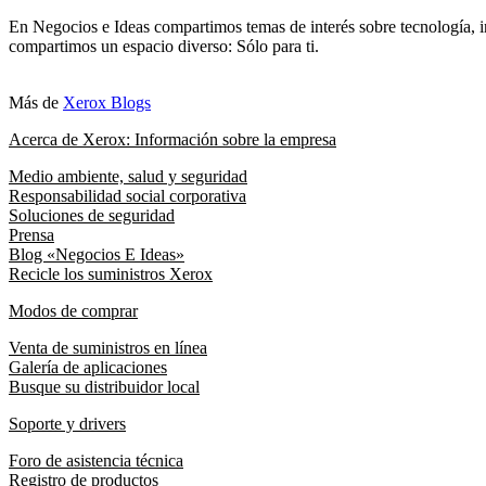
En Negocios e Ideas compartimos temas de interés sobre tecnología, i
compartimos un espacio diverso: Sólo para ti.
Más de
Xerox Blogs
Acerca de Xerox: Información sobre la empresa
Medio ambiente, salud y seguridad
Responsabilidad social corporativa
Soluciones de seguridad
Prensa
Blog «Negocios E Ideas»
Recicle los suministros Xerox
Modos de comprar
Venta de suministros en línea
Galería de aplicaciones
Busque su distribuidor local
Soporte y drivers
Foro de asistencia técnica
Registro de productos